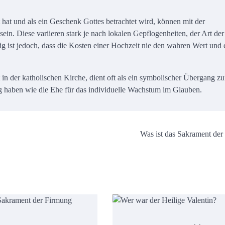
at und als ein Geschenk Gottes betrachtet wird, können mit der
n. Diese variieren stark je nach lokalen Gepflogenheiten, der Art der
 ist jedoch, dass die Kosten einer Hochzeit nie den wahren Wert und 
 in der katholischen Kirche, dient oft als ein symbolischer Übergang z
g haben wie die Ehe für das individuelle Wachstum im Glauben.
Was ist das Sakrament der