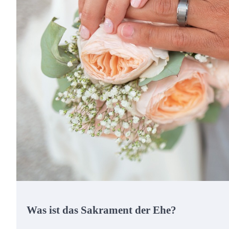
Was ist das Sakrament der Ehe?