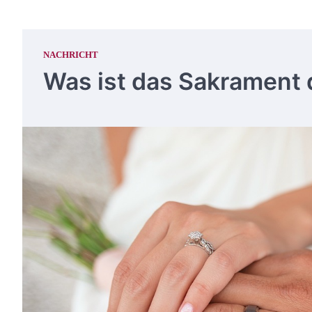
NACHRICHT
Was ist das Sakrament 