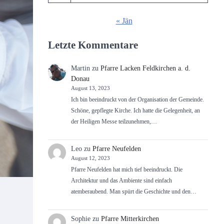
« Jän
Letzte Kommentare
Martin
zu
Pfarre Lacken Feldkirchen a. d.
Donau
August 13, 2023
Ich bin beeindruckt von der Organisation der Gemeinde.
Schöne, gepflegte Kirche. Ich hatte die Gelegenheit, an
der Heiligen Messe teilzunehmen,…
Leo
zu
Pfarre Neufelden
August 12, 2023
Pfarre Neufelden hat mich tief beeindruckt. Die
Architektur und das Ambiente sind einfach
atemberaubend. Man spürt die Geschichte und den…
Sophie
zu
Pfarre Mitterkirchen