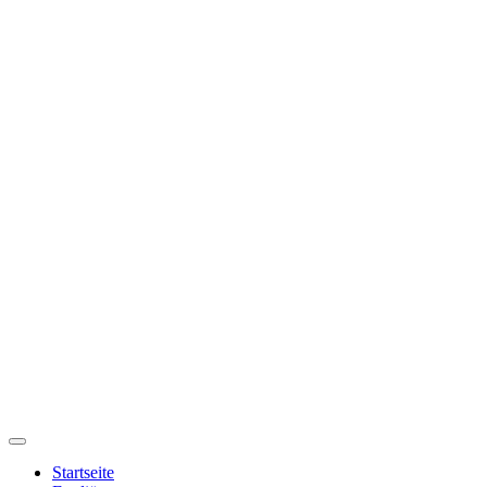
Startseite