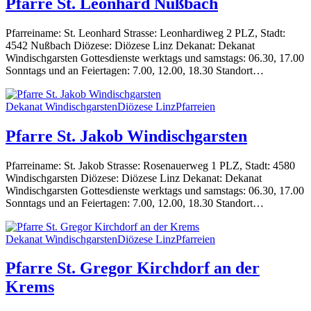
Pfarre St. Leonhard Nußbach
Pfarreiname: St. Leonhard Strasse: Leonhardiweg 2 PLZ, Stadt:
4542 Nußbach Diözese: Diözese Linz Dekanat: Dekanat
Windischgarsten Gottesdienste werktags und samstags: 06.30, 17.00
Sonntags und an Feiertagen: 7.00, 12.00, 18.30 Standort…
Dekanat Windischgarsten
Diözese Linz
Pfarreien
Pfarre St. Jakob Windischgarsten
Pfarreiname: St. Jakob Strasse: Rosenauerweg 1 PLZ, Stadt: 4580
Windischgarsten Diözese: Diözese Linz Dekanat: Dekanat
Windischgarsten Gottesdienste werktags und samstags: 06.30, 17.00
Sonntags und an Feiertagen: 7.00, 12.00, 18.30 Standort…
Dekanat Windischgarsten
Diözese Linz
Pfarreien
Pfarre St. Gregor Kirchdorf an der
Krems