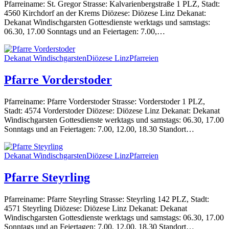
Pfarreiname: St. Gregor Strasse: Kalvarienbergstraße 1 PLZ, Stadt:
4560 Kirchdorf an der Krems Diözese: Diözese Linz Dekanat:
Dekanat Windischgarsten Gottesdienste werktags und samstags:
06.30, 17.00 Sonntags und an Feiertagen: 7.00,…
Dekanat Windischgarsten
Diözese Linz
Pfarreien
Pfarre Vorderstoder
Pfarreiname: Pfarre Vorderstoder Strasse: Vorderstoder 1 PLZ,
Stadt: 4574 Vorderstoder Diözese: Diözese Linz Dekanat: Dekanat
Windischgarsten Gottesdienste werktags und samstags: 06.30, 17.00
Sonntags und an Feiertagen: 7.00, 12.00, 18.30 Standort…
Dekanat Windischgarsten
Diözese Linz
Pfarreien
Pfarre Steyrling
Pfarreiname: Pfarre Steyrling Strasse: Steyrling 142 PLZ, Stadt:
4571 Steyrling Diözese: Diözese Linz Dekanat: Dekanat
Windischgarsten Gottesdienste werktags und samstags: 06.30, 17.00
Sonntags und an Feiertagen: 7.00, 12.00, 18.30 Standort…