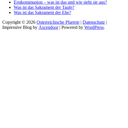
Erstkommunion – was ist das und wie sieht sie aus?
Was ist das Sakrament der Taufe?
Was ist das Sakrament der Ehe?
Copyright © 2026
Osterreichische Pfarreie
|
Datenschutz
|
Impressive Blog by
Ascendoor
| Powered by
WordPress
.