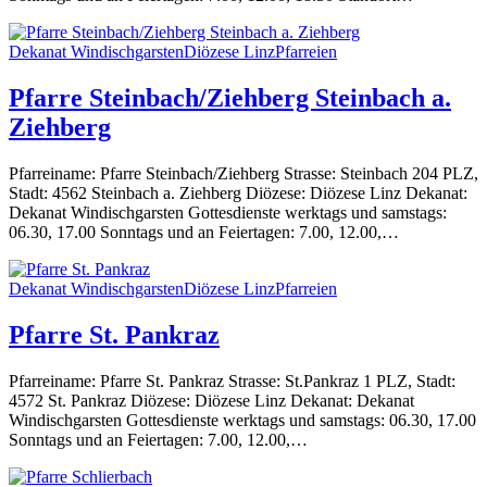
Dekanat Windischgarsten
Diözese Linz
Pfarreien
Pfarre Steinbach/Ziehberg Steinbach a.
Ziehberg
Pfarreiname: Pfarre Steinbach/Ziehberg Strasse: Steinbach 204 PLZ,
Stadt: 4562 Steinbach a. Ziehberg Diözese: Diözese Linz Dekanat:
Dekanat Windischgarsten Gottesdienste werktags und samstags:
06.30, 17.00 Sonntags und an Feiertagen: 7.00, 12.00,…
Dekanat Windischgarsten
Diözese Linz
Pfarreien
Pfarre St. Pankraz
Pfarreiname: Pfarre St. Pankraz Strasse: St.Pankraz 1 PLZ, Stadt:
4572 St. Pankraz Diözese: Diözese Linz Dekanat: Dekanat
Windischgarsten Gottesdienste werktags und samstags: 06.30, 17.00
Sonntags und an Feiertagen: 7.00, 12.00,…