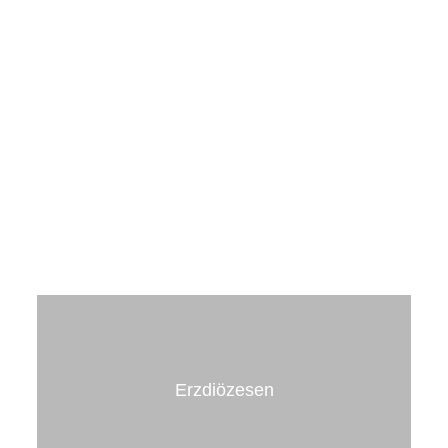
Erzdiözesen