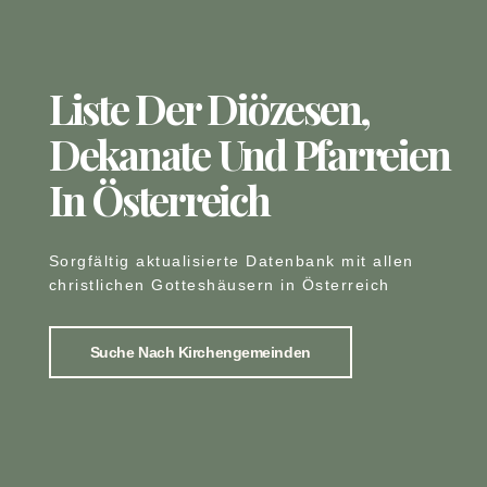
Liste Der Diözesen,
Dekanate Und Pfarreien
In Österreich
Sorgfältig aktualisierte Datenbank mit allen
christlichen Gotteshäusern in Österreich
Suche Nach Kirchengemeinden