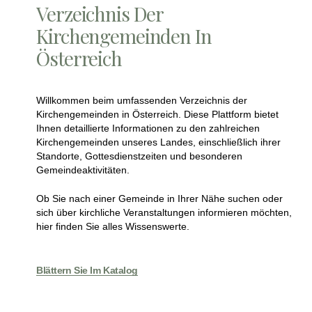
Verzeichnis Der
Kirchengemeinden In
Österreich
Willkommen beim umfassenden Verzeichnis der
Kirchengemeinden in Österreich. Diese Plattform bietet
Ihnen detaillierte Informationen zu den zahlreichen
Kirchengemeinden unseres Landes, einschließlich ihrer
Standorte, Gottesdienstzeiten und besonderen
Gemeindeaktivitäten.
Ob Sie nach einer Gemeinde in Ihrer Nähe suchen oder
sich über kirchliche Veranstaltungen informieren möchten,
hier finden Sie alles Wissenswerte.
Blättern Sie Im Katalog