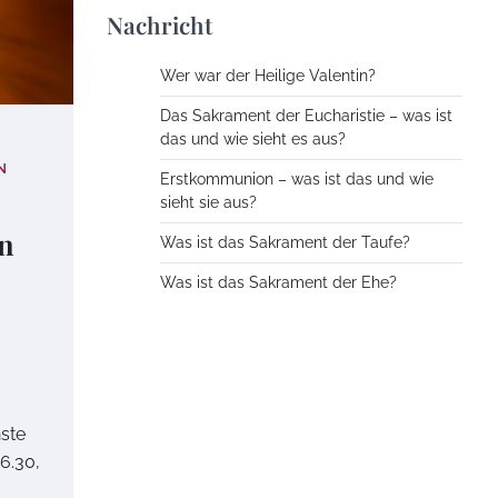
Nachricht
Wer war der Heilige Valentin?
Das Sakrament der Eucharistie – was ist
das und wie sieht es aus?
N
Erstkommunion – was ist das und wie
sieht sie aus?
en
Was ist das Sakrament der Taufe?
Was ist das Sakrament der Ehe?
ste
6.30,