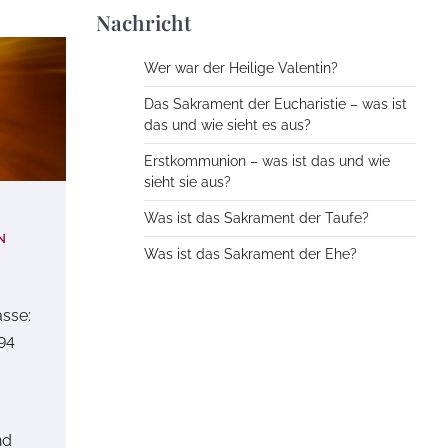
Nachricht
Wer war der Heilige Valentin?
Das Sakrament der Eucharistie – was ist
das und wie sieht es aus?
Erstkommunion – was ist das und wie
sieht sie aus?
Was ist das Sakrament der Taufe?
N
Was ist das Sakrament der Ehe?
asse:
294
nd