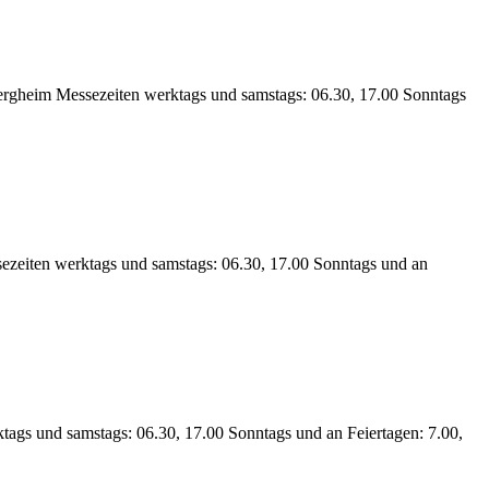
Bergheim Messezeiten werktags und samstags: 06.30, 17.00 Sonntags
ezeiten werktags und samstags: 06.30, 17.00 Sonntags und an
tags und samstags: 06.30, 17.00 Sonntags und an Feiertagen: 7.00,