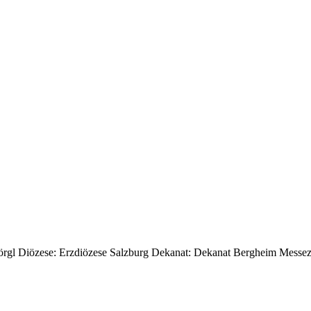
 Wörgl Diözese: Erzdiözese Salzburg Dekanat: Dekanat Bergheim Messez