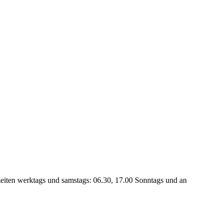
eiten werktags und samstags: 06.30, 17.00 Sonntags und an