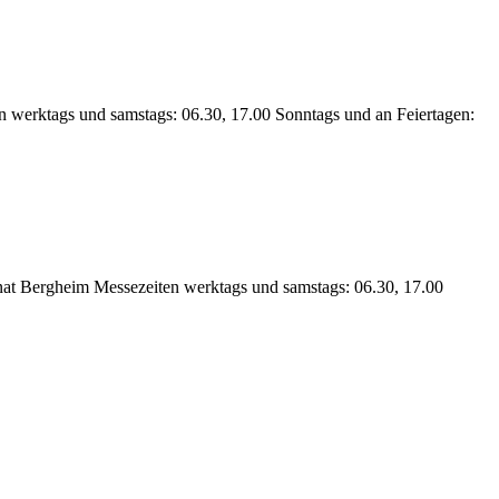
 werktags und samstags: 06.30, 17.00 Sonntags und an Feiertagen:
nat Bergheim Messezeiten werktags und samstags: 06.30, 17.00