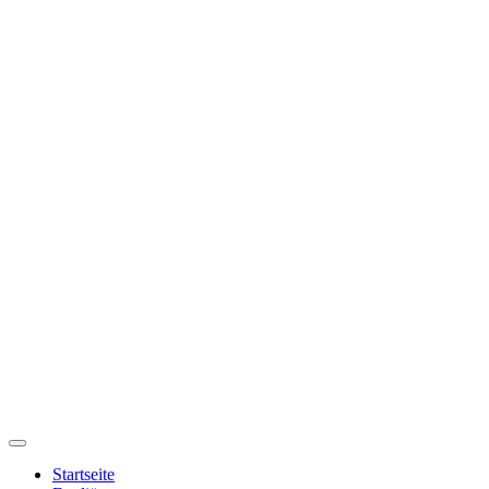
Startseite