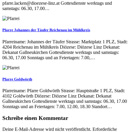
pfarre.lacken@dioezese-linz.at Gottesdienste werktags und
samstags: 06.30, 17.00…
Pfarre Johannes der Täufer Reichenau im Mühlkreis
Pfarreiname: Johannes der Täufer Strasse: Marktplatz 1 PLZ, Stadt:
4204 Reichenau im Mühlkreis Diözese: Diözese Linz Dekanat:
Dekanat Gallneukirchen Gottesdienste werktags und samstags:
06.30, 17.00 Sonntags und an Feiertagen: 7.00,…
Pfarre Goldwörth
Pfarreiname: Pfarre Goldwörth Strasse: Hauptstraße 1 PLZ, Stadt:
4102 Goldwörth Diözese: Diözese Linz Dekanat: Dekanat
Gallneukirchen Gottesdienste werktags und samstags: 06.30, 17.00
Sonntags und an Feiertagen: 7.00, 12.00, 18.30 Standort…
Schreibe einen Kommentar
Deine E-Mail-Adresse wird nicht veröffentlicht.
Erforderliche