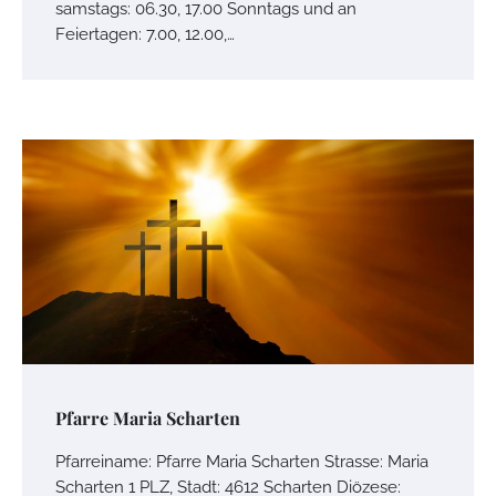
samstags: 06.30, 17.00 Sonntags und an
Feiertagen: 7.00, 12.00,…
Pfarre Maria Scharten
Pfarreiname: Pfarre Maria Scharten Strasse: Maria
Scharten 1 PLZ, Stadt: 4612 Scharten Diözese: