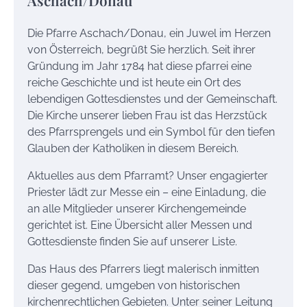
Die Pfarre Aschach/Donau, ein Juwel im Herzen
von Österreich, begrüßt Sie herzlich. Seit ihrer
Gründung im Jahr 1784 hat diese pfarrei eine
reiche Geschichte und ist heute ein Ort des
lebendigen Gottesdienstes und der Gemeinschaft.
Die Kirche unserer lieben Frau ist das Herzstück
des Pfarrsprengels und ein Symbol für den tiefen
Glauben der Katholiken in diesem Bereich.
Aktuelles aus dem Pfarramt? Unser engagierter
Priester lädt zur Messe ein – eine Einladung, die
an alle Mitglieder unserer Kirchengemeinde
gerichtet ist. Eine Übersicht aller Messen und
Gottesdienste finden Sie auf unserer Liste.
Das Haus des Pfarrers liegt malerisch inmitten
dieser gegend, umgeben von historischen
kirchenrechtlichen Gebieten. Unter seiner Leitung