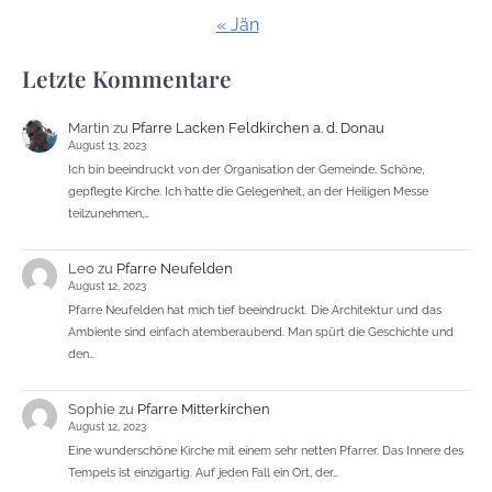
« Jän
Letzte Kommentare
Martin
zu
Pfarre Lacken Feldkirchen a. d. Donau
August 13, 2023
Ich bin beeindruckt von der Organisation der Gemeinde. Schöne,
gepflegte Kirche. Ich hatte die Gelegenheit, an der Heiligen Messe
teilzunehmen,…
Leo
zu
Pfarre Neufelden
August 12, 2023
Pfarre Neufelden hat mich tief beeindruckt. Die Architektur und das
Ambiente sind einfach atemberaubend. Man spürt die Geschichte und
den…
Sophie
zu
Pfarre Mitterkirchen
August 12, 2023
Eine wunderschöne Kirche mit einem sehr netten Pfarrer. Das Innere des
Tempels ist einzigartig. Auf jeden Fall ein Ort, der…