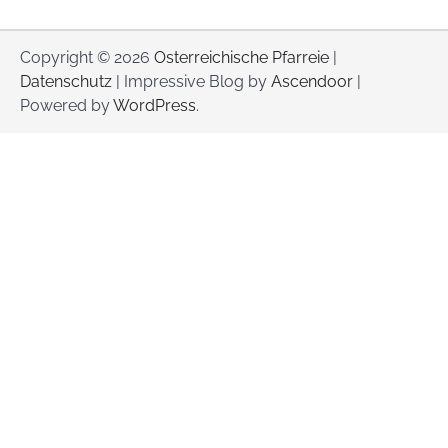
Copyright © 2026
Osterreichische Pfarreie
|
Datenschutz
| Impressive Blog by
Ascendoor
|
Powered by
WordPress
.