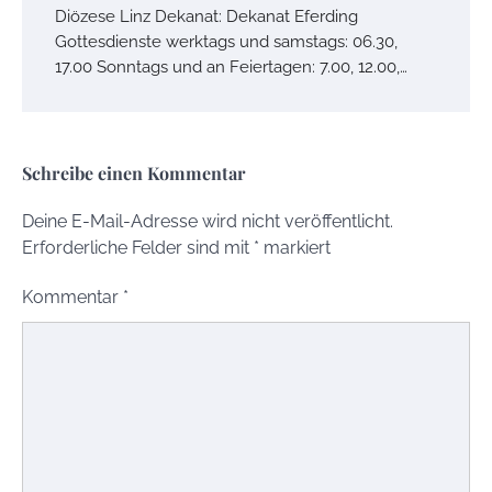
Diözese Linz Dekanat: Dekanat Eferding
Gottesdienste werktags und samstags: 06.30,
17.00 Sonntags und an Feiertagen: 7.00, 12.00,…
Schreibe einen Kommentar
Deine E-Mail-Adresse wird nicht veröffentlicht.
Erforderliche Felder sind mit
*
markiert
Kommentar
*