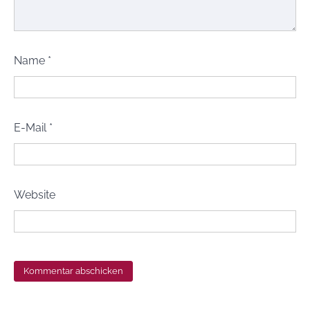
Name
*
E-Mail
*
Website