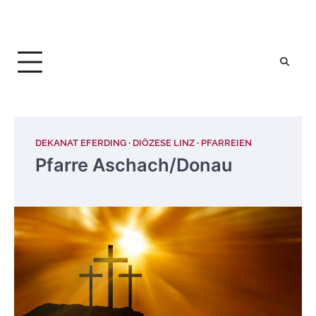
DEKANAT EFERDING
DIÖZESE LINZ
PFARREIEN
Pfarre Aschach/Donau