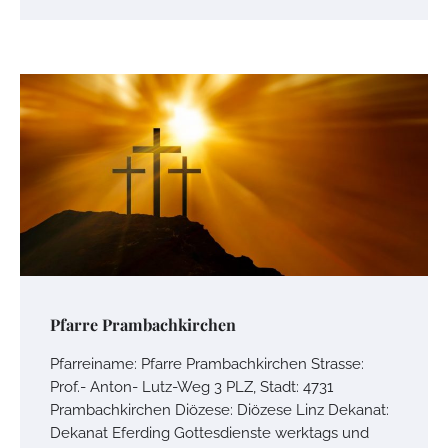
Pfarre Prambachkirchen
Pfarreiname: Pfarre Prambachkirchen Strasse:
Prof.- Anton- Lutz-Weg 3 PLZ, Stadt: 4731
Prambachkirchen Diözese: Diözese Linz Dekanat:
Dekanat Eferding Gottesdienste werktags und