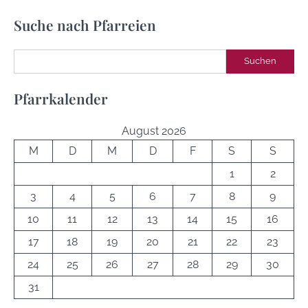
Suche nach Pfarreien
Suchen
Suchen
Pfarrkalender
August 2026
M
D
M
D
F
S
S
1
2
3
4
5
6
7
8
9
10
11
12
13
14
15
16
17
18
19
20
21
22
23
24
25
26
27
28
29
30
31