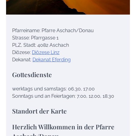
Pfarreiname: Pfarre Aschach/Donau
Strasse: Pfarrgasse 1
PLZ, Stadt: 4082 Aschach
Diözese:
Diözese Linz
Dekanat:
Dekanat Eferding
Gottesdienste
werktags und samstags: 06.30, 17.00
Sonntags und an Feiertagen: 7.00, 12.00, 18.30
Standort der Karte
Herzlich Willkommen in der Pfarre
Aschach/Donau