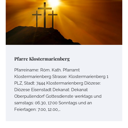
Pfarre Klostermarienberg
Pfarreiname: Röm. Kath. Pfarramt
Klostermarienberg Strasse: Klostermarienberg 1
PLZ, Stadt: 7444 Klostermarienberg Diözese:
Diözese Eisenstadt Dekanat: Dekanat
Oberpullendorf Gottesdienste werktags und
samstags: 06.30, 17.00 Sonntags und an
Feiertagen: 7.00, 12.00,…