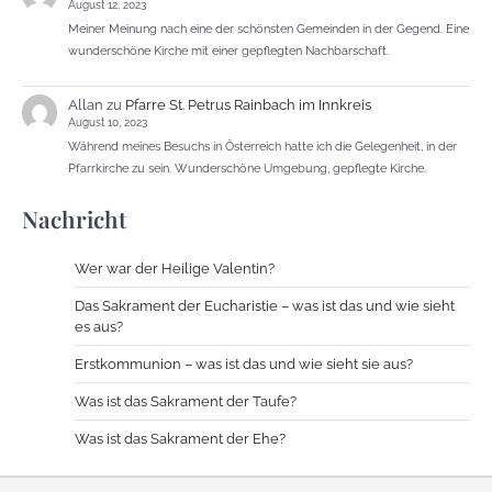
August 12, 2023
Meiner Meinung nach eine der schönsten Gemeinden in der Gegend. Eine
wunderschöne Kirche mit einer gepflegten Nachbarschaft.
Allan
zu
Pfarre St. Petrus Rainbach im Innkreis
August 10, 2023
Während meines Besuchs in Österreich hatte ich die Gelegenheit, in der
Pfarrkirche zu sein. Wunderschöne Umgebung, gepflegte Kirche.
Nachricht
Wer war der Heilige Valentin?
Das Sakrament der Eucharistie – was ist das und wie sieht
es aus?
Erstkommunion – was ist das und wie sieht sie aus?
Was ist das Sakrament der Taufe?
Was ist das Sakrament der Ehe?