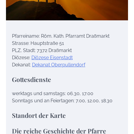
Pfarreiname: Röm. Kath. Pfarramt Draßmarkt
Strasse: Hauptstraße 51
PLZ, Stadt: 7372 Draßmarkt
Diözese:
Diözese Eisenstadt
Dekanat:
Dekanat Oberpullendorf
Gottesdienste
werktags und samstags: 06.30, 17.00
Sonntags und an Feiertagen: 7.00, 12.00, 18.30
Standort der Karte
Die reiche Geschichte der Pfarre