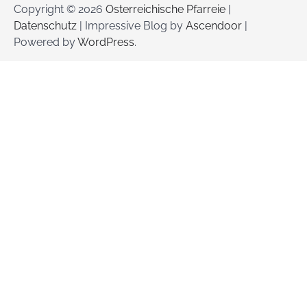
Copyright © 2026
Osterreichische Pfarreie
|
Datenschutz
| Impressive Blog by
Ascendoor
|
Powered by
WordPress
.