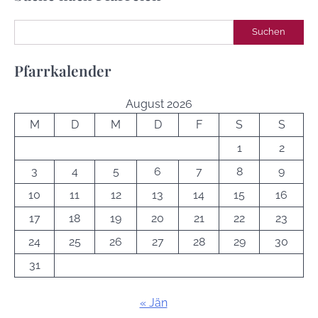
Suchen
Suchen
Pfarrkalender
August 2026
M
D
M
D
F
S
S
1
2
3
4
5
6
7
8
9
10
11
12
13
14
15
16
17
18
19
20
21
22
23
24
25
26
27
28
29
30
31
« Jän