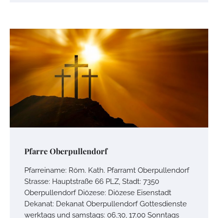
Pfarre Oberpullendorf
Pfarreiname: Röm. Kath. Pfarramt Oberpullendorf
Strasse: Hauptstraße 66 PLZ, Stadt: 7350
Oberpullendorf Diözese: Diözese Eisenstadt
Dekanat: Dekanat Oberpullendorf Gottesdienste
werktags und samstags: 06.30, 17.00 Sonntags