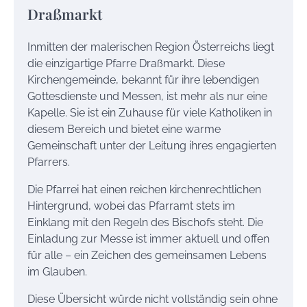
Draßmarkt
Inmitten der malerischen Region Österreichs liegt
die einzigartige Pfarre Draßmarkt. Diese
Kirchengemeinde, bekannt für ihre lebendigen
Gottesdienste und Messen, ist mehr als nur eine
Kapelle. Sie ist ein Zuhause für viele Katholiken in
diesem Bereich und bietet eine warme
Gemeinschaft unter der Leitung ihres engagierten
Pfarrers.
Die Pfarrei hat einen reichen kirchenrechtlichen
Hintergrund, wobei das Pfarramt stets im
Einklang mit den Regeln des Bischofs steht. Die
Einladung zur Messe ist immer aktuell und offen
für alle – ein Zeichen des gemeinsamen Lebens
im Glauben.
Diese Übersicht würde nicht vollständig sein ohne