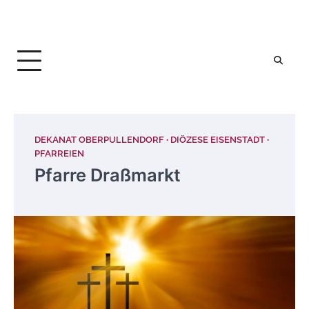
DEKANAT OBERPULLENDORF
DIÖZESE EISENSTADT
PFARREIEN
Pfarre Draßmarkt