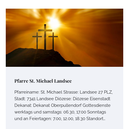
Pfarre St. Michael Landsee
Pfarreiname: St. Michael Strasse: Landsee 27 PLZ,
Stadt: 7341 Landsee Diözese: Diözese Eisenstadt
Dekanat: Dekanat Oberpullendorf Gottesdienste
werktags und samstags: 06.30, 17.00 Sonntags
und an Feiertagen: 7.00, 12.00, 18.30 Standort…