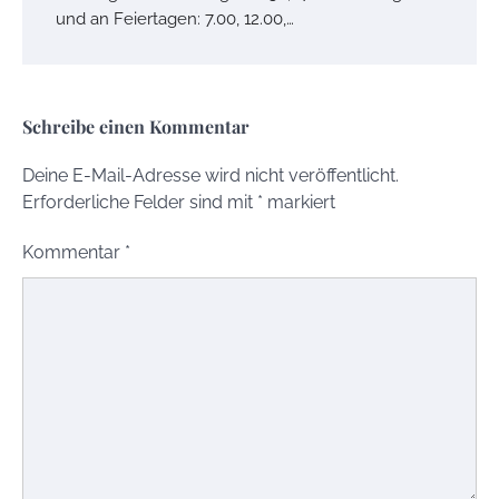
und an Feiertagen: 7.00, 12.00,…
Schreibe einen Kommentar
Deine E-Mail-Adresse wird nicht veröffentlicht.
Erforderliche Felder sind mit
*
markiert
Kommentar
*