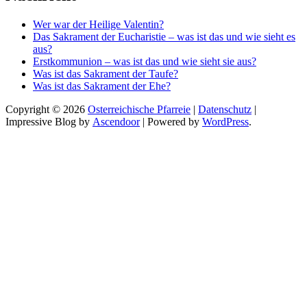
Wer war der Heilige Valentin?
Das Sakrament der Eucharistie – was ist das und wie sieht es
aus?
Erstkommunion – was ist das und wie sieht sie aus?
Was ist das Sakrament der Taufe?
Was ist das Sakrament der Ehe?
Copyright © 2026
Osterreichische Pfarreie
|
Datenschutz
|
Impressive Blog by
Ascendoor
| Powered by
WordPress
.