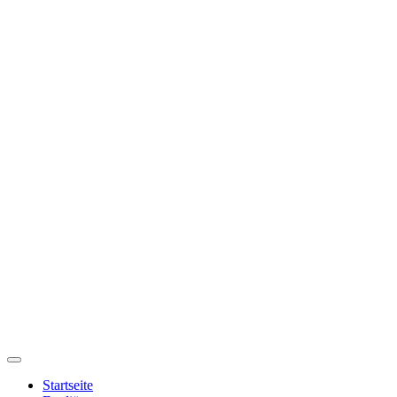
Startseite