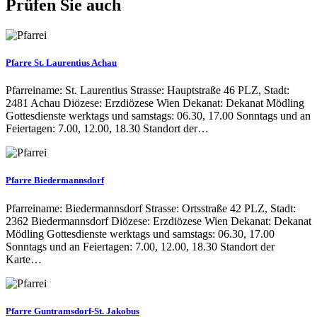
Prüfen Sie auch
Pfarre St. Laurentius Achau
Pfarreiname: St. Laurentius Strasse: Hauptstraße 46 PLZ, Stadt:
2481 Achau Diözese: Erzdiözese Wien Dekanat: Dekanat Mödling
Gottesdienste werktags und samstags: 06.30, 17.00 Sonntags und an
Feiertagen: 7.00, 12.00, 18.30 Standort der…
Pfarre Biedermannsdorf
Pfarreiname: Biedermannsdorf Strasse: Ortsstraße 42 PLZ, Stadt:
2362 Biedermannsdorf Diözese: Erzdiözese Wien Dekanat: Dekanat
Mödling Gottesdienste werktags und samstags: 06.30, 17.00
Sonntags und an Feiertagen: 7.00, 12.00, 18.30 Standort der
Karte…
Pfarre Guntramsdorf-St. Jakobus