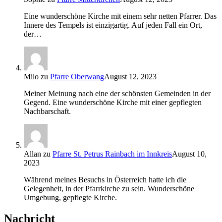
Eine wunderschöne Kirche mit einem sehr netten Pfarrer. Das
Innere des Tempels ist einzigartig. Auf jeden Fall ein Ort,
der…
Milo
zu
Pfarre Oberwang
August 12, 2023
Meiner Meinung nach eine der schönsten Gemeinden in der
Gegend. Eine wunderschöne Kirche mit einer gepflegten
Nachbarschaft.
Allan
zu
Pfarre St. Petrus Rainbach im Innkreis
August 10,
2023
Während meines Besuchs in Österreich hatte ich die
Gelegenheit, in der Pfarrkirche zu sein. Wunderschöne
Umgebung, gepflegte Kirche.
Nachricht