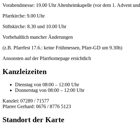
Vorabendmesse: 19.00 Uhr Altenheimkapelle (vor dem 1. Advent und
Pfarrkirche: 9.00 Uhr
Stiftskirche: 8.30 und 10.00 Uhr
Vorbehaltlich mancher Änderungen
(z.B. Pfarrfest 17.6.: keine Frühmessen, Pfarr-GD um 9.30h)
Ansonsten auf der Pfarrhomepage ersichtlich
Kanzleizeiten
Dienstag von 08:00 – 12:00 Uhr
Donnerstag von 08:00 – 12:00 Uhr
Kanzlei: 07289 / 71577
Pfarrer Gerhard: 0676 / 8776 5123
Standort der Karte