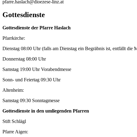
pfarre.haslach@dioezese-linz.at
Gottesdienste
Gottesdienste der Pfarre Haslach
Pfarrkirche:
Dienstag 08:00 Uhr (falls am Dienstag ein Begräbnis ist, entfällt die 
Donnerstag 08:00 Uhr
Samstag 19:00 Uhr Vorabendmesse
Sonn- und Feiertag 09:30 Uhr
Altenheim:
Samstag 09:30 Sonntagmesse
Gottesdienste in den umliegenden Pfarren
Stift Schlägl
Pfarre Aigen: