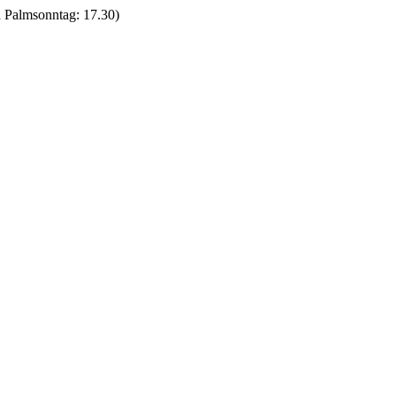
 Palmsonntag: 17.30)