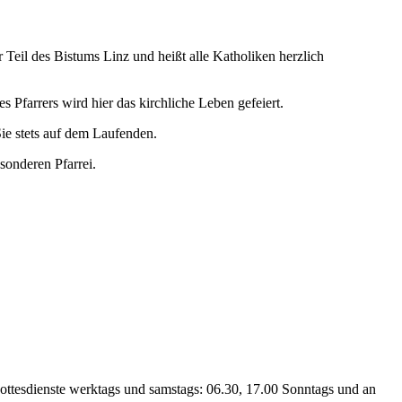
 Teil des Bistums Linz und heißt alle Katholiken herzlich
 Pfarrers wird hier das kirchliche Leben gefeiert.
ie stets auf dem Laufenden.
esonderen Pfarrei.
Gottesdienste werktags und samstags: 06.30, 17.00 Sonntags und an