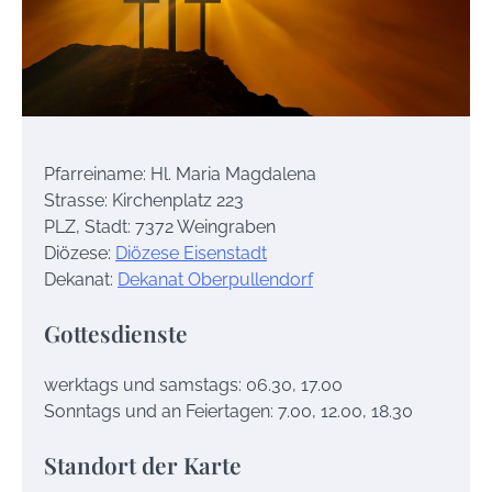
Pfarreiname: Hl. Maria Magdalena
Strasse: Kirchenplatz 223
PLZ, Stadt: 7372 Weingraben
Diözese:
Diözese Eisenstadt
Dekanat:
Dekanat Oberpullendorf
Gottesdienste
werktags und samstags: 06.30, 17.00
Sonntags und an Feiertagen: 7.00, 12.00, 18.30
Standort der Karte