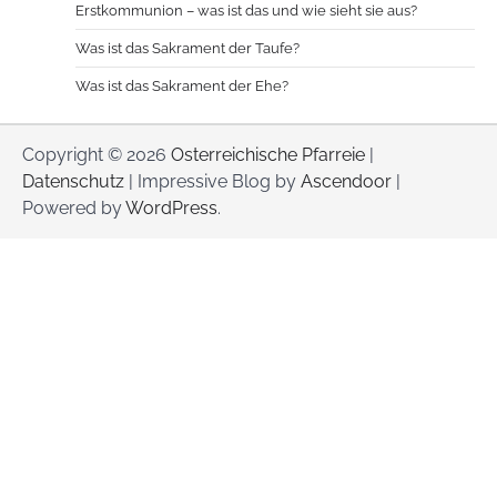
Erstkommunion – was ist das und wie sieht sie aus?
Was ist das Sakrament der Taufe?
Was ist das Sakrament der Ehe?
Copyright © 2026
Osterreichische Pfarreie
|
Datenschutz
| Impressive Blog by
Ascendoor
|
Powered by
WordPress
.