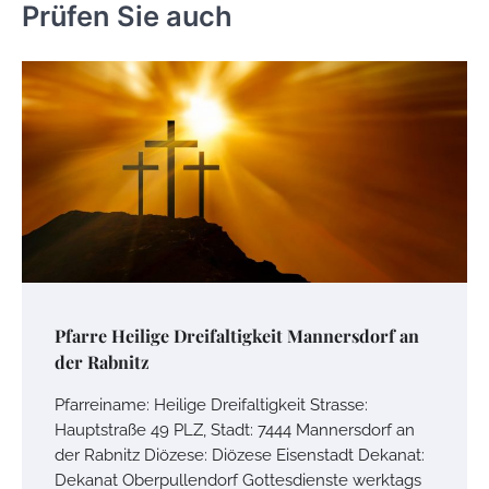
Prüfen Sie auch
Pfarre Heilige Dreifaltigkeit Mannersdorf an
der Rabnitz
Pfarreiname: Heilige Dreifaltigkeit Strasse:
Hauptstraße 49 PLZ, Stadt: 7444 Mannersdorf an
der Rabnitz Diözese: Diözese Eisenstadt Dekanat:
Dekanat Oberpullendorf Gottesdienste werktags