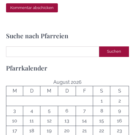
Suche nach Pfarreien
Suchen
Suchen
Pfarrkalender
August 2026
M
D
M
D
F
S
S
1
2
3
4
5
6
7
8
9
10
11
12
13
14
15
16
17
18
19
20
21
22
23