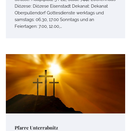
Diözese: Diözese Eisenstadt Dekanat: Dekanat
Oberpullendorf Gottesdienste werktags und
samstags: 06.30, 17.00 Sonntags und an
Feiertagen: 7.00, 12.00,…
Pfarre Unterrabnitz