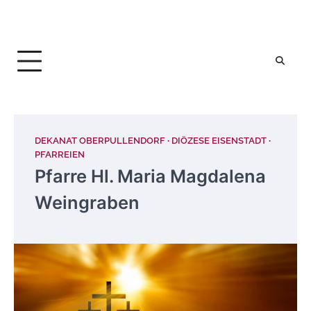
DEKANAT OBERPULLENDORF
DIÖZESE EISENSTADT
PFARREIEN
Pfarre Hl. Maria Magdalena
Weingraben