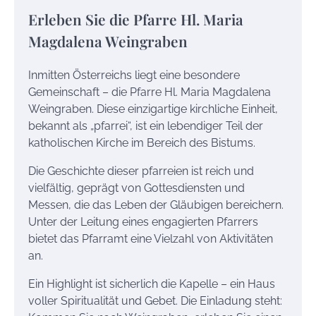
Erleben Sie die Pfarre Hl. Maria
Magdalena Weingraben
Inmitten Österreichs liegt eine besondere
Gemeinschaft – die Pfarre Hl. Maria Magdalena
Weingraben. Diese einzigartige kirchliche Einheit,
bekannt als „pfarrei“, ist ein lebendiger Teil der
katholischen Kirche im Bereich des Bistums.
Die Geschichte dieser pfarreien ist reich und
vielfältig, geprägt von Gottesdiensten und
Messen, die das Leben der Gläubigen bereichern.
Unter der Leitung eines engagierten Pfarrers
bietet das Pfarramt eine Vielzahl von Aktivitäten
an.
Ein Highlight ist sicherlich die Kapelle – ein Haus
voller Spiritualität und Gebet. Die Einladung steht: