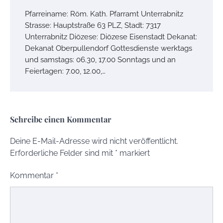
Pfarreiname: Röm. Kath. Pfarramt Unterrabnitz
Strasse: Hauptstraße 63 PLZ, Stadt: 7317
Unterrabnitz Diözese: Diözese Eisenstadt Dekanat:
Dekanat Oberpullendorf Gottesdienste werktags
und samstags: 06.30, 17.00 Sonntags und an
Feiertagen: 7.00, 12.00,…
Schreibe einen Kommentar
Deine E-Mail-Adresse wird nicht veröffentlicht.
Erforderliche Felder sind mit
*
markiert
Kommentar
*