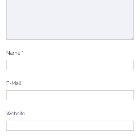
Name
*
E-Mail
*
Website