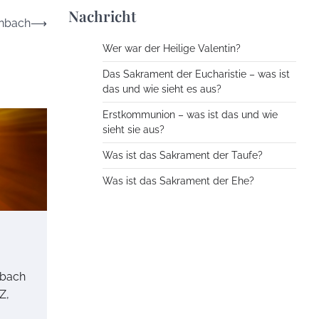
Nachricht
rnbach
⟶
Wer war der Heilige Valentin?
Das Sakrament der Eucharistie – was ist
das und wie sieht es aus?
Erstkommunion – was ist das und wie
sieht sie aus?
Was ist das Sakrament der Taufe?
Was ist das Sakrament der Ehe?
nbach
Z,