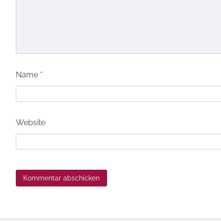
Name
*
Website