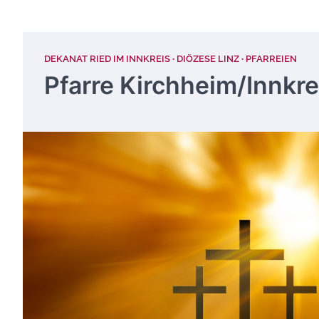
DEKANAT RIED IM INNKREIS
DIÖZESE LINZ
PFARREIEN
Pfarre Kirchheim/Innkre