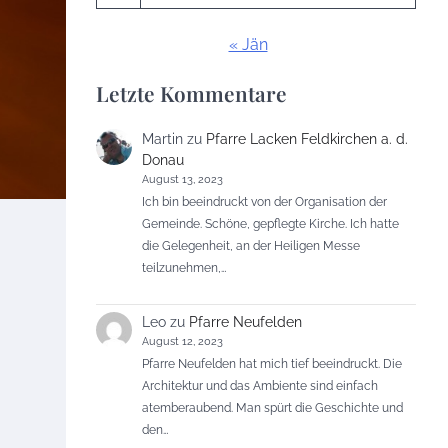
« Jän
Letzte Kommentare
Martin
zu
Pfarre Lacken Feldkirchen a. d.
Donau
August 13, 2023
Ich bin beeindruckt von der Organisation der
Gemeinde. Schöne, gepflegte Kirche. Ich hatte
die Gelegenheit, an der Heiligen Messe
teilzunehmen,…
Leo
zu
Pfarre Neufelden
August 12, 2023
Pfarre Neufelden hat mich tief beeindruckt. Die
Architektur und das Ambiente sind einfach
atemberaubend. Man spürt die Geschichte und
den…