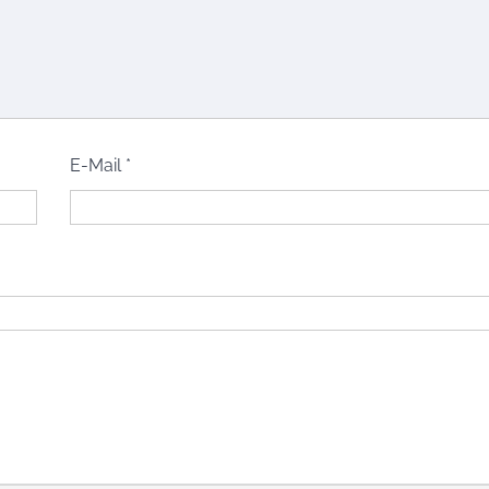
E-Mail
*