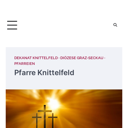
DEKANAT KNITTELFELD
DIÖZESE GRAZ-SECKAU
PFARREIEN
Pfarre Knittelfeld