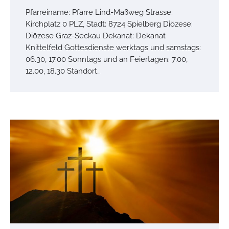
Pfarreiname: Pfarre Lind-Maßweg Strasse:
Kirchplatz 0 PLZ, Stadt: 8724 Spielberg Diözese:
Diözese Graz-Seckau Dekanat: Dekanat
Knittelfeld Gottesdienste werktags und samstags:
06.30, 17.00 Sonntags und an Feiertagen: 7.00,
12.00, 18.30 Standort…