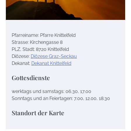
Pfarreiname: Pfarre Knittelfeld
Strasse: Kirchengasse 8
PLZ, Stadt: 8720 Knittelfeld
Diözese:
Diözese Graz-Seckau
Dekanat:
Dekanat Knittelfeld
Gottesdienste
werktags und samstags: 06.30, 17.00
Sonntags und an Feiertagen: 7.00, 12.00, 18.30
Standort der Karte