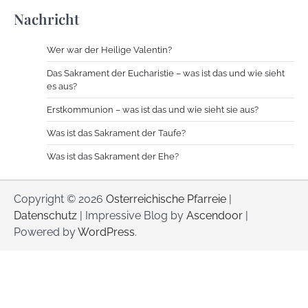
Nachricht
Wer war der Heilige Valentin?
Das Sakrament der Eucharistie – was ist das und wie sieht
es aus?
Erstkommunion – was ist das und wie sieht sie aus?
Was ist das Sakrament der Taufe?
Was ist das Sakrament der Ehe?
Copyright © 2026
Osterreichische Pfarreie
|
Datenschutz
| Impressive Blog by
Ascendoor
|
Powered by
WordPress
.