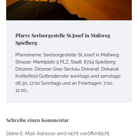
Pfarre Seelsorgestelle St.Josef in Maßweg
Spielberg
Pfarreiname: Seelsorgestelle St.Josef in Maßweg
Strasse: Marktplatz 5 PLZ, Stadt: 8724 Spielberg
Diözese: Diözese Graz-Seckau Dekanat: Dekanat
Knittelfeld Gottesdienste werktags und samstags:
06.30, 17.00 Sonntags und an Feiertagen: 7.00,
12.00,…
Schreibe einen Kommentar
Deine E-Mail-Adresse wird nicht veröffentlicht.