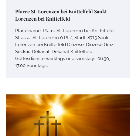
Pfarre St. Lorenzen bei Knittelfeld Sankt
Lorenzen bei Knittelfeld
Pfarreiname: Pfarre St. Lorenzen bei Knittelfeld
Strasse: St. Lorenzen 0 PLZ, Stadt: 8715 Sankt
Lorenzen bei Knittelfeld Diözese: Diözese Graz-
Seckau Dekanat: Dekanat Knittelfeld
Gottesdienste werktags und samstags: 06.30,
17.00 Sonntags…