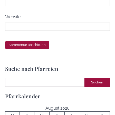
Website
Suche nach Pfarreien
Suchen
Suchen
Pfarrkalender
August 2026