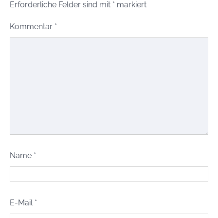
Erforderliche Felder sind mit
*
markiert
Kommentar
*
Name
*
E-Mail
*