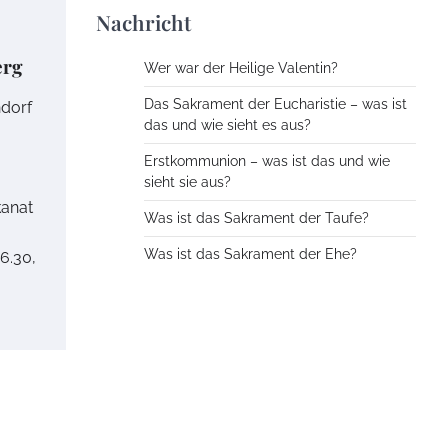
Nachricht
erg
Wer war der Heilige Valentin?
Das Sakrament der Eucharistie – was ist
ndorf
das und wie sieht es aus?
Erstkommunion – was ist das und wie
sieht sie aus?
kanat
Was ist das Sakrament der Taufe?
Was ist das Sakrament der Ehe?
6.30,