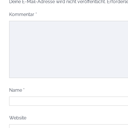
Deine E-Mail-Adresse wird nicht veröffentlicht.
Erforderli
Kommentar
*
Name
*
Website