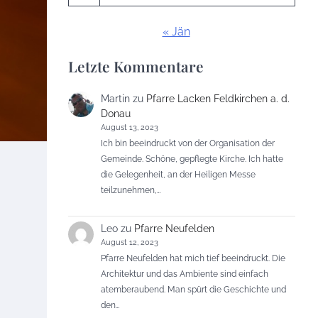
« Jän
Letzte Kommentare
Martin
zu
Pfarre Lacken Feldkirchen a. d.
Donau
August 13, 2023
Ich bin beeindruckt von der Organisation der
Gemeinde. Schöne, gepflegte Kirche. Ich hatte
die Gelegenheit, an der Heiligen Messe
teilzunehmen,…
Leo
zu
Pfarre Neufelden
August 12, 2023
Pfarre Neufelden hat mich tief beeindruckt. Die
Architektur und das Ambiente sind einfach
atemberaubend. Man spürt die Geschichte und
den…