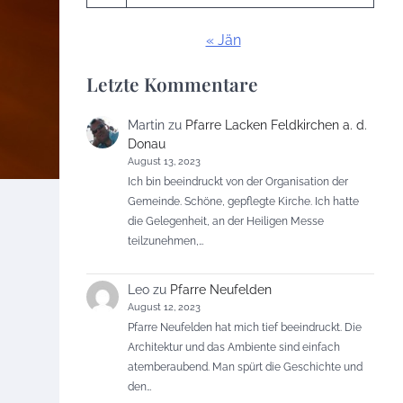
« Jän
Letzte Kommentare
Martin
zu
Pfarre Lacken Feldkirchen a. d.
Donau
August 13, 2023
Ich bin beeindruckt von der Organisation der
Gemeinde. Schöne, gepflegte Kirche. Ich hatte
die Gelegenheit, an der Heiligen Messe
teilzunehmen,…
Leo
zu
Pfarre Neufelden
August 12, 2023
Pfarre Neufelden hat mich tief beeindruckt. Die
Architektur und das Ambiente sind einfach
atemberaubend. Man spürt die Geschichte und
den…