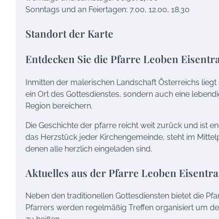
Sonntags und an Feiertagen: 7.00, 12.00, 18.30
Standort der Karte
Entdecken Sie die Pfarre Leoben Eisentr
Inmitten der malerischen Landschaft Österreichs liegt d
ein Ort des Gottesdienstes, sondern auch eine lebendi
Region bereichern.
Die Geschichte der pfarre reicht weit zurück und ist 
das Herzstück jeder Kirchengemeinde, steht im Mittelp
denen alle herzlich eingeladen sind.
Aktuelles aus der Pfarre Leoben Eisentra
Neben den traditionellen Gottesdiensten bietet die Pfa
Pfarrers werden regelmäßig Treffen organisiert um d