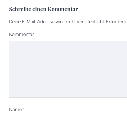
Schreibe einen Kommentar
Deine E-Mail-Adresse wird nicht veröffentlicht.
Erforderli
Kommentar
*
Name
*