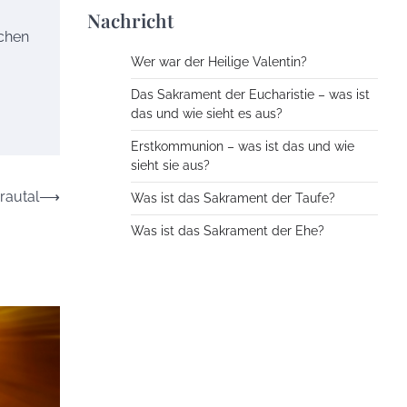
Nachricht
ichen
Wer war der Heilige Valentin?
Das Sakrament der Eucharistie – was ist
das und wie sieht es aus?
Erstkommunion – was ist das und wie
sieht sie aus?
rautal
⟶
Was ist das Sakrament der Taufe?
Was ist das Sakrament der Ehe?