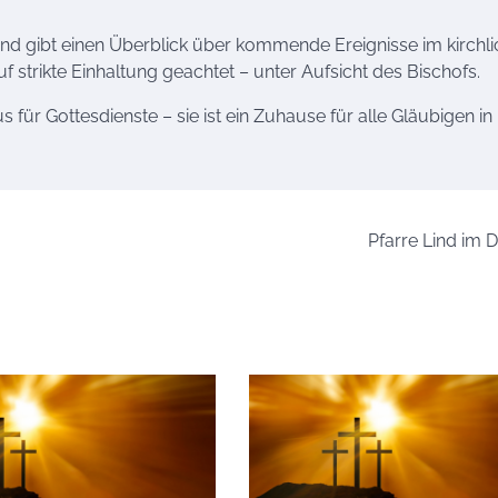
 und gibt einen Überblick über kommende Ereignisse im kirchl
 strikte Einhaltung geachtet – unter Aufsicht des Bischofs.
s für Gottesdienste – sie ist ein Zuhause für alle Gläubigen in
Pfarre Lind im D