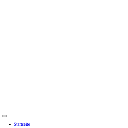
Startseite