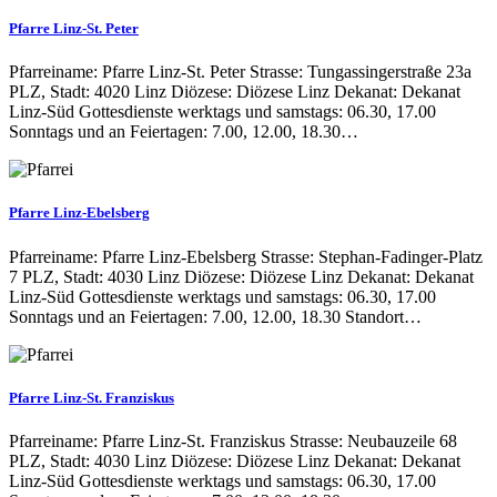
Pfarre Linz-St. Peter
Pfarreiname: Pfarre Linz-St. Peter Strasse: Tungassingerstraße 23a
PLZ, Stadt: 4020 Linz Diözese: Diözese Linz Dekanat: Dekanat
Linz-Süd Gottesdienste werktags und samstags: 06.30, 17.00
Sonntags und an Feiertagen: 7.00, 12.00, 18.30…
Pfarre Linz-Ebelsberg
Pfarreiname: Pfarre Linz-Ebelsberg Strasse: Stephan-Fadinger-Platz
7 PLZ, Stadt: 4030 Linz Diözese: Diözese Linz Dekanat: Dekanat
Linz-Süd Gottesdienste werktags und samstags: 06.30, 17.00
Sonntags und an Feiertagen: 7.00, 12.00, 18.30 Standort…
Pfarre Linz-St. Franziskus
Pfarreiname: Pfarre Linz-St. Franziskus Strasse: Neubauzeile 68
PLZ, Stadt: 4030 Linz Diözese: Diözese Linz Dekanat: Dekanat
Linz-Süd Gottesdienste werktags und samstags: 06.30, 17.00