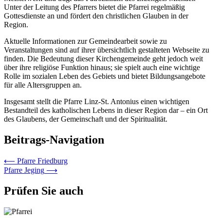
Unter der Leitung des Pfarrers bietet die Pfarrei regelmäßig
Gottesdienste an und fördert den christlichen Glauben in der
Region.
Aktuelle Informationen zur Gemeindearbeit sowie zu
Veranstaltungen sind auf ihrer übersichtlich gestalteten Webseite zu
finden. Die Bedeutung dieser Kirchengemeinde geht jedoch weit
über ihre religiöse Funktion hinaus; sie spielt auch eine wichtige
Rolle im sozialen Leben des Gebiets und bietet Bildungsangebote
für alle Altersgruppen an.
Insgesamt stellt die Pfarre Linz-St. Antonius einen wichtigen
Bestandteil des katholischen Lebens in dieser Region dar – ein Ort
des Glaubens, der Gemeinschaft und der Spiritualität.
Beitrags-Navigation
⟵
Pfarre Friedburg
Pfarre Jeging
⟶
Prüfen Sie auch