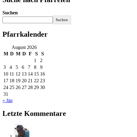
Suchen
Suchen
Pfarrkalender
August 2026
M
D
M
D
F
S
S
1
2
3
4
5
6
7
8
9
10
11
12
13
14
15
16
17
18
19
20
21
22
23
24
25
26
27
28
29
30
31
« Jän
Letzte Kommentare