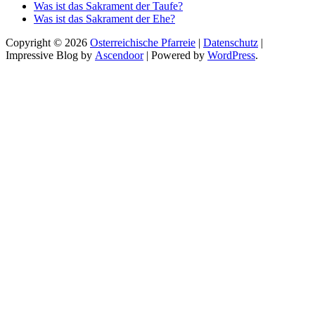
Was ist das Sakrament der Taufe?
Was ist das Sakrament der Ehe?
Copyright © 2026
Osterreichische Pfarreie
|
Datenschutz
|
Impressive Blog by
Ascendoor
| Powered by
WordPress
.