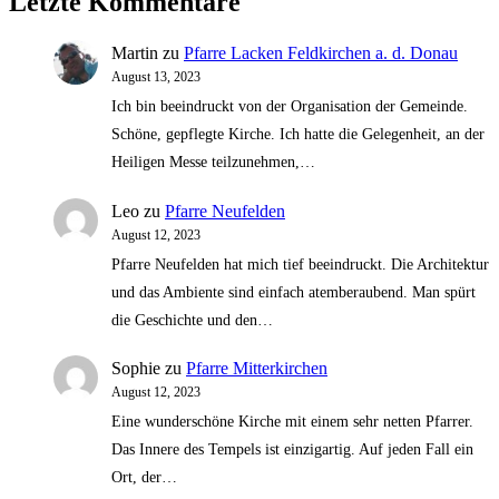
Letzte Kommentare
Martin
zu
Pfarre Lacken Feldkirchen a. d. Donau
August 13, 2023
Ich bin beeindruckt von der Organisation der Gemeinde.
Schöne, gepflegte Kirche. Ich hatte die Gelegenheit, an der
Heiligen Messe teilzunehmen,…
Leo
zu
Pfarre Neufelden
August 12, 2023
Pfarre Neufelden hat mich tief beeindruckt. Die Architektur
und das Ambiente sind einfach atemberaubend. Man spürt
die Geschichte und den…
Sophie
zu
Pfarre Mitterkirchen
August 12, 2023
Eine wunderschöne Kirche mit einem sehr netten Pfarrer.
Das Innere des Tempels ist einzigartig. Auf jeden Fall ein
Ort, der…