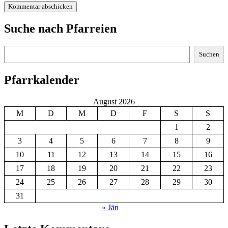
Suche nach Pfarreien
Suchen
Suchen
Pfarrkalender
August 2026
M
D
M
D
F
S
S
1
2
3
4
5
6
7
8
9
10
11
12
13
14
15
16
17
18
19
20
21
22
23
24
25
26
27
28
29
30
31
« Jän