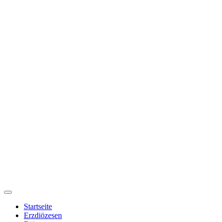
Startseite
Erzdiözesen