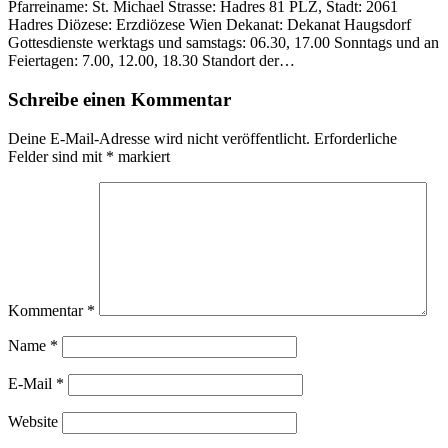
Pfarreiname: St. Michael Strasse: Hadres 81 PLZ, Stadt: 2061
Hadres Diözese: Erzdiözese Wien Dekanat: Dekanat Haugsdorf
Gottesdienste werktags und samstags: 06.30, 17.00 Sonntags und an
Feiertagen: 7.00, 12.00, 18.30 Standort der…
Schreibe einen Kommentar
Deine E-Mail-Adresse wird nicht veröffentlicht.
Erforderliche
Felder sind mit
*
markiert
Kommentar
*
Name
*
E-Mail
*
Website