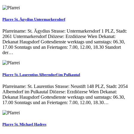
Pfarre St. Ägydius Untermarkersdorf
Pfarreiname: St. Ägydius Strasse: Untermarkersdorf 1 PLZ, Stadt:
2061 Untermarkersdorf Diözese: Erzdiözese Wien Dekanat:
Dekanat Haugsdorf Gottesdienste werktags und samstags: 06.30,
17.00 Sonntags und an Feiertagen: 7.00, 12.00, 18.30 Standort
der…
Pfarre St. Laurentius Alberndorf im Pulkautal
Pfarreiname: St. Laurentius Strasse: Neustift 148 PLZ, Stadt: 2054
Alberndorf im Pulkautal Diözese: Erzdiözese Wien Dekanat:
Dekanat Haugsdorf Gottesdienste werktags und samstags: 06.30,
17.00 Sonntags und an Feiertagen: 7.00, 12.00, 18.30…
Pfarre St. Michael Hadres