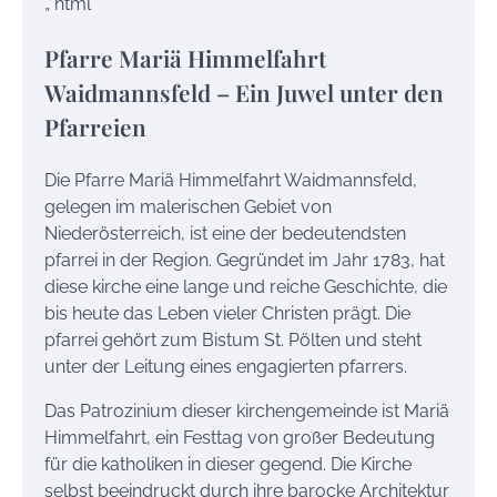
„`html
Pfarre Mariä Himmelfahrt
Waidmannsfeld – Ein Juwel unter den
Pfarreien
Die Pfarre Mariä Himmelfahrt Waidmannsfeld,
gelegen im malerischen Gebiet von
Niederösterreich, ist eine der bedeutendsten
pfarrei in der Region. Gegründet im Jahr 1783, hat
diese kirche eine lange und reiche Geschichte, die
bis heute das Leben vieler Christen prägt. Die
pfarrei gehört zum Bistum St. Pölten und steht
unter der Leitung eines engagierten pfarrers.
Das Patrozinium dieser kirchengemeinde ist Mariä
Himmelfahrt, ein Festtag von großer Bedeutung
für die katholiken in dieser gegend. Die Kirche
selbst beeindruckt durch ihre barocke Architektur