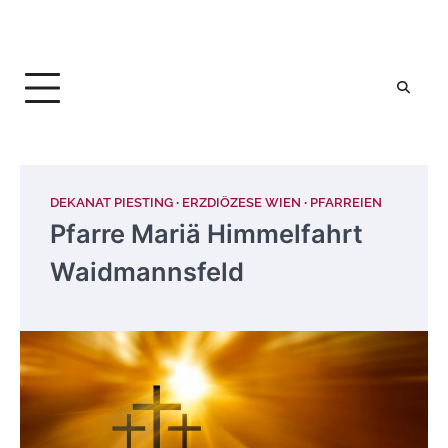
DEKANAT PIESTING
ERZDIÖZESE WIEN
PFARREIEN
Pfarre Mariä Himmelfahrt
Waidmannsfeld