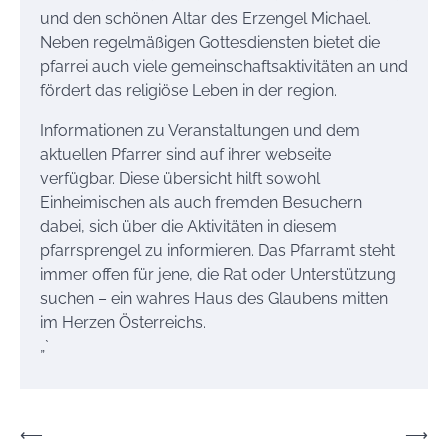
und den schönen Altar des Erzengel Michael.
Neben regelmäßigen Gottesdiensten bietet die
pfarrei auch viele gemeinschaftsaktivitäten an und
fördert das religiöse Leben in der region.
Informationen zu Veranstaltungen und dem
aktuellen Pfarrer sind auf ihrer webseite
verfügbar. Diese übersicht hilft sowohl
Einheimischen als auch fremden Besuchern
dabei, sich über die Aktivitäten in diesem
pfarrsprengel zu informieren. Das Pfarramt steht
immer offen für jene, die Rat oder Unterstützung
suchen – ein wahres Haus des Glaubens mitten
im Herzen Österreichs.
„`
Beitrags-
⟵
⟶