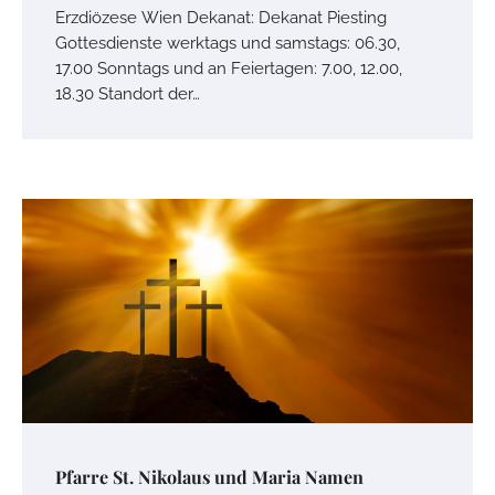
Erzdiözese Wien Dekanat: Dekanat Piesting
Gottesdienste werktags und samstags: 06.30,
17.00 Sonntags und an Feiertagen: 7.00, 12.00,
18.30 Standort der…
Pfarre St. Nikolaus und Maria Namen