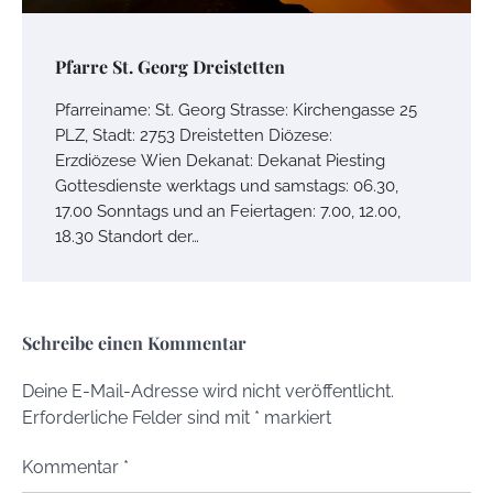
Pfarre St. Georg Dreistetten
Pfarreiname: St. Georg Strasse: Kirchengasse 25
PLZ, Stadt: 2753 Dreistetten Diözese:
Erzdiözese Wien Dekanat: Dekanat Piesting
Gottesdienste werktags und samstags: 06.30,
17.00 Sonntags und an Feiertagen: 7.00, 12.00,
18.30 Standort der…
Schreibe einen Kommentar
Deine E-Mail-Adresse wird nicht veröffentlicht.
Erforderliche Felder sind mit
*
markiert
Kommentar
*