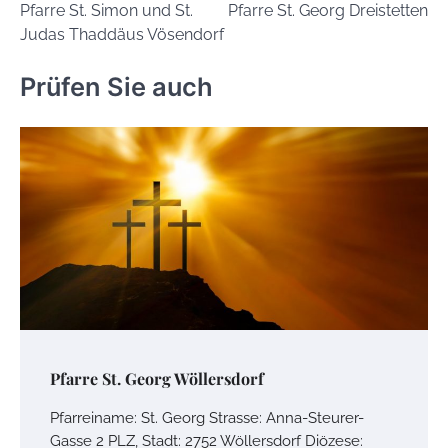
Pfarre St. Simon und St.
Pfarre St. Georg Dreistetten
Navigation
Judas Thaddäus Vösendorf
Prüfen Sie auch
Pfarre St. Georg Wöllersdorf
Pfarreiname: St. Georg Strasse: Anna-Steurer-
Gasse 2 PLZ, Stadt: 2752 Wöllersdorf Diözese: