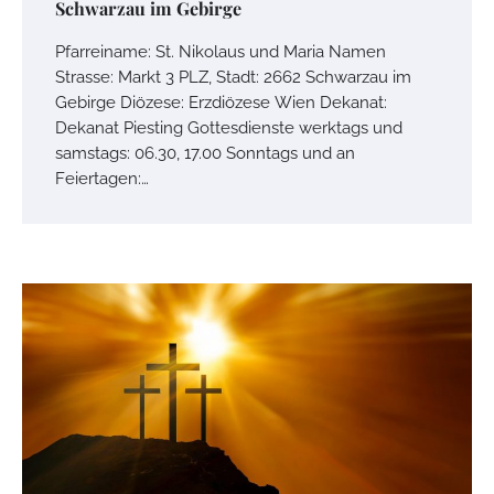
Schwarzau im Gebirge
Pfarreiname: St. Nikolaus und Maria Namen
Strasse: Markt 3 PLZ, Stadt: 2662 Schwarzau im
Gebirge Diözese: Erzdiözese Wien Dekanat:
Dekanat Piesting Gottesdienste werktags und
samstags: 06.30, 17.00 Sonntags und an
Feiertagen:…