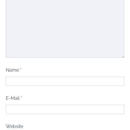
Name
*
E-Mail
*
Website