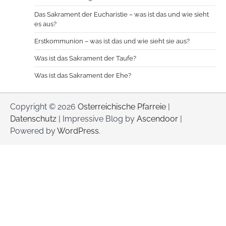
Das Sakrament der Eucharistie – was ist das und wie sieht
es aus?
Erstkommunion – was ist das und wie sieht sie aus?
Was ist das Sakrament der Taufe?
Was ist das Sakrament der Ehe?
Copyright © 2026
Osterreichische Pfarreie
|
Datenschutz
| Impressive Blog by
Ascendoor
|
Powered by
WordPress
.