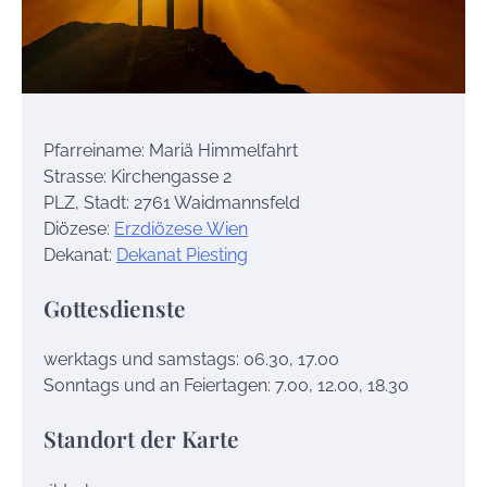
Pfarreiname: Mariä Himmelfahrt
Strasse: Kirchengasse 2
PLZ, Stadt: 2761 Waidmannsfeld
Diözese:
Erzdiözese Wien
Dekanat:
Dekanat Piesting
Gottesdienste
werktags und samstags: 06.30, 17.00
Sonntags und an Feiertagen: 7.00, 12.00, 18.30
Standort der Karte