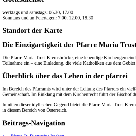
werktags und samstags: 06.30, 17.00
Sonntags und an Feiertagen: 7.00, 12.00, 18.30
Standort der Karte
Die Einzigartigkeit der Pfarre Maria Tro
Die Pfarre Maria Trost Kremsbrücke, eine lebendige Kirchengemeinde 
Teilnahme ein – eine Einladung, die viele Katholiken aus dem Gebie
Überblick über das Leben in der pfarrei
Im Bereich des Pfarramts wird unter der Leitung des Pfarrers ein vielf
Gemeinschaft. Im Einklang mit dem Kirchenrecht führt der Bischof du
Inmitten dieser idyllischen Gegend bietet die Pfarre Maria Trost Krem
in diesem Bereich von Österreich.
Beitrags-Navigation