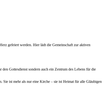
erz gefeiert werden. Hier lädt die Gemeinschaft zur aktiven
 für den Gottesdienst sondern auch ein Zentrum des Lebens für die
Sie ist mehr als nur eine Kirche – sie ist Heimat für alle Gläubigen