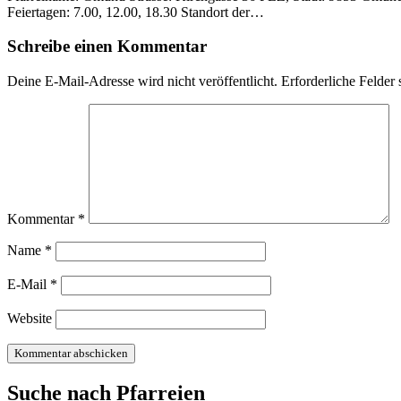
Feiertagen: 7.00, 12.00, 18.30 Standort der…
Schreibe einen Kommentar
Deine E-Mail-Adresse wird nicht veröffentlicht.
Erforderliche Felder 
Kommentar
*
Name
*
E-Mail
*
Website
Suche nach Pfarreien