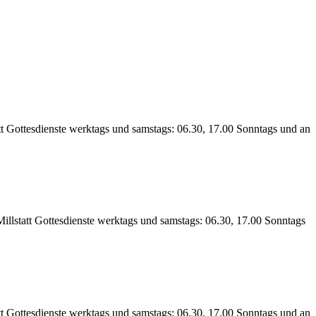
 Gottesdienste werktags und samstags: 06.30, 17.00 Sonntags und an
lstatt Gottesdienste werktags und samstags: 06.30, 17.00 Sonntags
Gottesdienste werktags und samstags: 06.30, 17.00 Sonntags und an