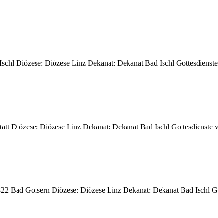
 Ischl Diözese: Diözese Linz Dekanat: Dekanat Bad Ischl Gottesdienste
statt Diözese: Diözese Linz Dekanat: Dekanat Bad Ischl Gottesdienste 
 4822 Bad Goisern Diözese: Diözese Linz Dekanat: Dekanat Bad Ischl G