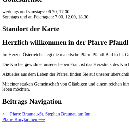
werktags und samstags: 06.30, 17.00
Sonntags und an Feiertagen: 7.00, 12.00, 18.30
Standort der Karte
Herzlich willkommen in der Pfarre Pfandl
Im Herzen Österreichs liegt die malerische Pfarre Pfandl Bad Ischl. Ge
Die Kirche, gewidmet unserer lieben Frau, ist das Herzstück des Kirch
Aktuelles aus dem Leben der Pfarrei finden Sie auf unserer übersicht
Mit einer starken Gemeinschaft von Gläubigen und einem reichen kirche
leben möchten.
Beitrags-Navigation
⟵
Pfarre Braunau-St. Stephan Braunau am Inn
Pfarre Burgkirchen
⟶