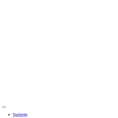
Startseite