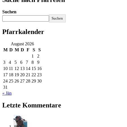
Suchen
Suchen
Pfarrkalender
August 2026
M
D
M
D
F
S
S
1
2
3
4
5
6
7
8
9
10
11
12
13
14
15
16
17
18
19
20
21
22
23
24
25
26
27
28
29
30
31
« Jän
Letzte Kommentare