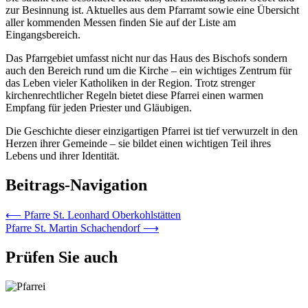
zur Besinnung ist. Aktuelles aus dem Pfarramt sowie eine Übersicht
aller kommenden Messen finden Sie auf der Liste am
Eingangsbereich.
Das Pfarrgebiet umfasst nicht nur das Haus des Bischofs sondern
auch den Bereich rund um die Kirche – ein wichtiges Zentrum für
das Leben vieler Katholiken in der Region. Trotz strenger
kirchenrechtlicher Regeln bietet diese Pfarrei einen warmen
Empfang für jeden Priester und Gläubigen.
Die Geschichte dieser einzigartigen Pfarrei ist tief verwurzelt in den
Herzen ihrer Gemeinde – sie bildet einen wichtigen Teil ihres
Lebens und ihrer Identität.
Beitrags-Navigation
⟵
Pfarre St. Leonhard Oberkohlstätten
Pfarre St. Martin Schachendorf
⟶
Prüfen Sie auch