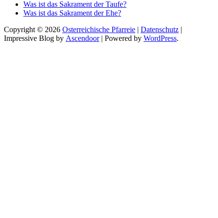
Was ist das Sakrament der Taufe?
Was ist das Sakrament der Ehe?
Copyright © 2026
Osterreichische Pfarreie
|
Datenschutz
|
Impressive Blog by
Ascendoor
| Powered by
WordPress
.