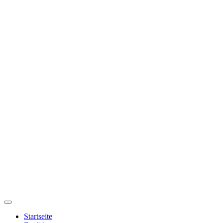
Startseite