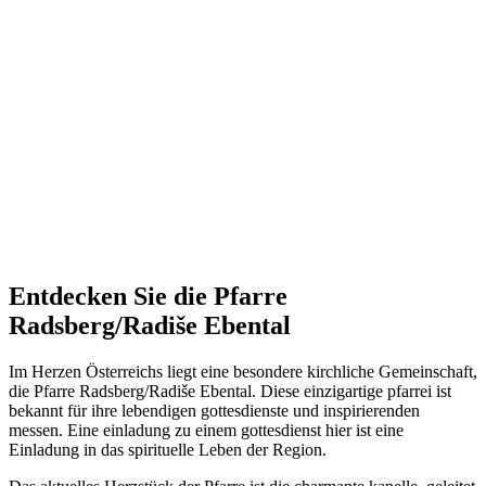
Entdecken Sie die Pfarre
Radsberg/Radiše Ebental
Im Herzen Österreichs liegt eine besondere kirchliche Gemeinschaft,
die Pfarre Radsberg/Radiše Ebental. Diese einzigartige pfarrei ist
bekannt für ihre lebendigen gottesdienste und inspirierenden
messen. Eine einladung zu einem gottesdienst hier ist eine
Einladung in das spirituelle Leben der Region.