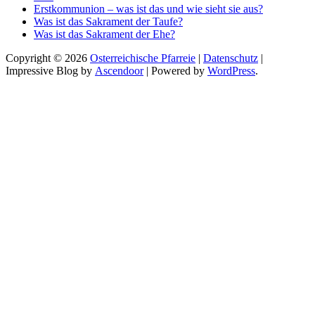
Erstkommunion – was ist das und wie sieht sie aus?
Was ist das Sakrament der Taufe?
Was ist das Sakrament der Ehe?
Copyright © 2026
Osterreichische Pfarreie
|
Datenschutz
|
Impressive Blog by
Ascendoor
| Powered by
WordPress
.