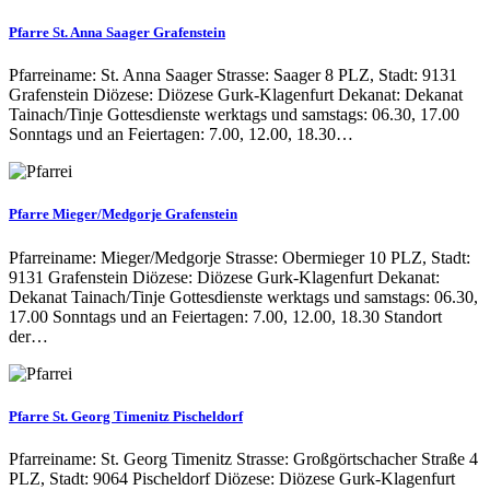
Pfarre St. Anna Saager Grafenstein
Pfarreiname: St. Anna Saager Strasse: Saager 8 PLZ, Stadt: 9131
Grafenstein Diözese: Diözese Gurk-Klagenfurt Dekanat: Dekanat
Tainach/Tinje Gottesdienste werktags und samstags: 06.30, 17.00
Sonntags und an Feiertagen: 7.00, 12.00, 18.30…
Pfarre Mieger/Medgorje Grafenstein
Pfarreiname: Mieger/Medgorje Strasse: Obermieger 10 PLZ, Stadt:
9131 Grafenstein Diözese: Diözese Gurk-Klagenfurt Dekanat:
Dekanat Tainach/Tinje Gottesdienste werktags und samstags: 06.30,
17.00 Sonntags und an Feiertagen: 7.00, 12.00, 18.30 Standort
der…
Pfarre St. Georg Timenitz Pischeldorf
Pfarreiname: St. Georg Timenitz Strasse: Großgörtschacher Straße 4
PLZ, Stadt: 9064 Pischeldorf Diözese: Diözese Gurk-Klagenfurt