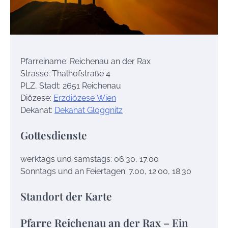
Pfarreiname: Reichenau an der Rax
Strasse: Thalhofstraße 4
PLZ, Stadt: 2651 Reichenau
Diözese:
Erzdiözese Wien
Dekanat:
Dekanat Gloggnitz
Gottesdienste
werktags und samstags: 06.30, 17.00
Sonntags und an Feiertagen: 7.00, 12.00, 18.30
Standort der Karte
Pfarre Reichenau an der Rax – Ein