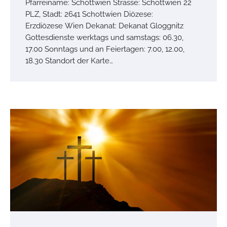
Pfarreiname: Schottwien Strasse: Schottwien 22
PLZ, Stadt: 2641 Schottwien Diözese:
Erzdiözese Wien Dekanat: Dekanat Gloggnitz
Gottesdienste werktags und samstags: 06.30,
17.00 Sonntags und an Feiertagen: 7.00, 12.00,
18.30 Standort der Karte…