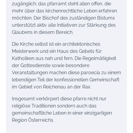
zugänglich; das pfarramt steht allen offen, die
mehr über das kirchenrechtliche Leben erfahren
möchten. Der Bischof des zuständigen Bistums
unterstützt aktiv alle Initiativen zur Stärkung des
Glaubens in diesem Bereich.
Die Kirche selbst ist ein architektonisches
Meisterwerk und ein Haus des Gebets für
Katholiken aus nah und fern. Die Regelmäßigkeit
der Gottesdienste sowie besondere
Veranstaltungen machen diese paroecia zu einem
lebendigen Teil der konfessionellen Gemeinschaft
im Gebiet von Reichenau an der Rax.
Insgesamt verkörpert diese pfarre nicht nur
religiöse Traditionen sondern auch das
gemeinschaftliche Leben in einer einzigartigen
Region Österreichs.