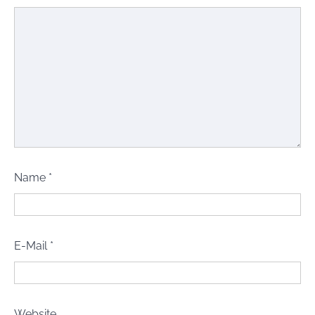
Name
*
E-Mail
*
Website