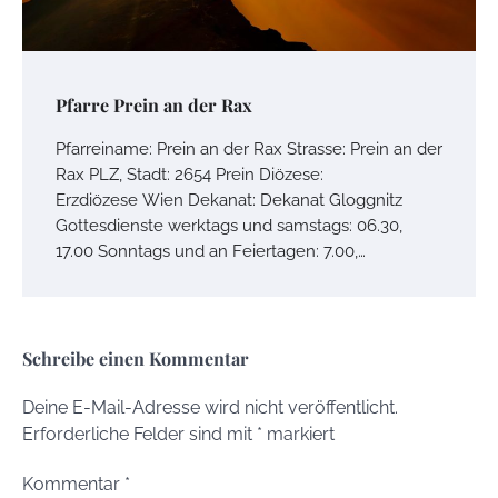
Pfarre Prein an der Rax
Pfarreiname: Prein an der Rax Strasse: Prein an der
Rax PLZ, Stadt: 2654 Prein Diözese:
Erzdiözese Wien Dekanat: Dekanat Gloggnitz
Gottesdienste werktags und samstags: 06.30,
17.00 Sonntags und an Feiertagen: 7.00,…
Schreibe einen Kommentar
Deine E-Mail-Adresse wird nicht veröffentlicht.
Erforderliche Felder sind mit
*
markiert
Kommentar
*