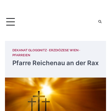
DEKANAT GLOGGNITZ
ERZDIÖZESE WIEN
PFARREIEN
Pfarre Reichenau an der Rax