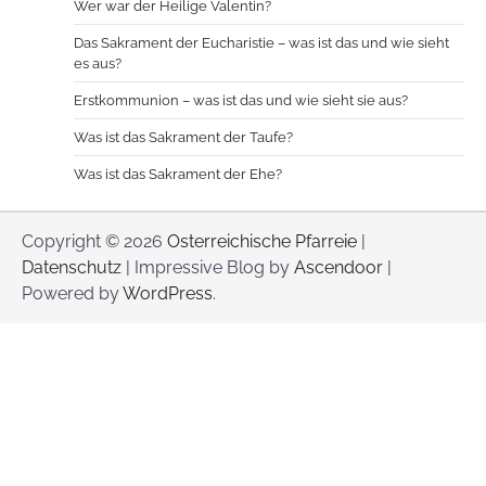
Wer war der Heilige Valentin?
Das Sakrament der Eucharistie – was ist das und wie sieht
es aus?
Erstkommunion – was ist das und wie sieht sie aus?
Was ist das Sakrament der Taufe?
Was ist das Sakrament der Ehe?
Copyright © 2026
Osterreichische Pfarreie
|
Datenschutz
| Impressive Blog by
Ascendoor
|
Powered by
WordPress
.