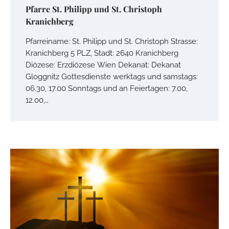
Pfarre St. Philipp und St. Christoph
Kranichberg
Pfarreiname: St. Philipp und St. Christoph Strasse:
Kranichberg 5 PLZ, Stadt: 2640 Kranichberg
Diözese: Erzdiözese Wien Dekanat: Dekanat
Gloggnitz Gottesdienste werktags und samstags:
06.30, 17.00 Sonntags und an Feiertagen: 7.00,
12.00,…