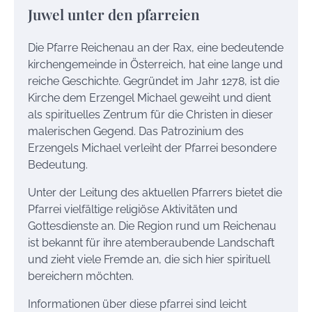
Juwel unter den pfarreien
Die Pfarre Reichenau an der Rax, eine bedeutende
kirchengemeinde in Österreich, hat eine lange und
reiche Geschichte. Gegründet im Jahr 1278, ist die
Kirche dem Erzengel Michael geweiht und dient
als spirituelles Zentrum für die Christen in dieser
malerischen Gegend. Das Patrozinium des
Erzengels Michael verleiht der Pfarrei besondere
Bedeutung.
Unter der Leitung des aktuellen Pfarrers bietet die
Pfarrei vielfältige religiöse Aktivitäten und
Gottesdienste an. Die Region rund um Reichenau
ist bekannt für ihre atemberaubende Landschaft
und zieht viele Fremde an, die sich hier spirituell
bereichern möchten.
Informationen über diese pfarrei sind leicht