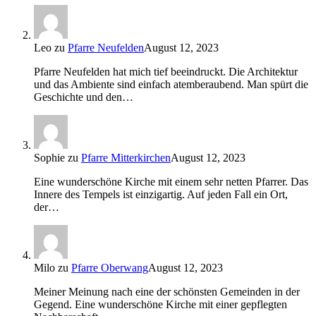
Leo
zu
Pfarre Neufelden
August 12, 2023
Pfarre Neufelden hat mich tief beeindruckt. Die Architektur
und das Ambiente sind einfach atemberaubend. Man spürt die
Geschichte und den…
Sophie
zu
Pfarre Mitterkirchen
August 12, 2023
Eine wunderschöne Kirche mit einem sehr netten Pfarrer. Das
Innere des Tempels ist einzigartig. Auf jeden Fall ein Ort,
der…
Milo
zu
Pfarre Oberwang
August 12, 2023
Meiner Meinung nach eine der schönsten Gemeinden in der
Gegend. Eine wunderschöne Kirche mit einer gepflegten