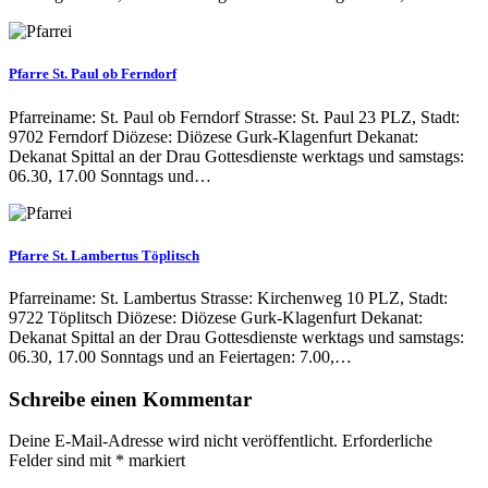
Pfarre St. Paul ob Ferndorf
Pfarreiname: St. Paul ob Ferndorf Strasse: St. Paul 23 PLZ, Stadt:
9702 Ferndorf Diözese: Diözese Gurk-Klagenfurt Dekanat:
Dekanat Spittal an der Drau Gottesdienste werktags und samstags:
06.30, 17.00 Sonntags und…
Pfarre St. Lambertus Töplitsch
Pfarreiname: St. Lambertus Strasse: Kirchenweg 10 PLZ, Stadt:
9722 Töplitsch Diözese: Diözese Gurk-Klagenfurt Dekanat:
Dekanat Spittal an der Drau Gottesdienste werktags und samstags:
06.30, 17.00 Sonntags und an Feiertagen: 7.00,…
Schreibe einen Kommentar
Deine E-Mail-Adresse wird nicht veröffentlicht.
Erforderliche
Felder sind mit
*
markiert