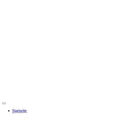
Startseite