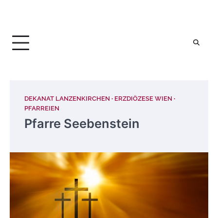
DEKANAT LANZENKIRCHEN
ERZDIÖZESE WIEN
PFARREIEN
Pfarre Seebenstein