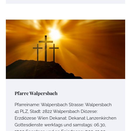
Pfarre Walpersbach
Pfarreiname: Walpersbach Strasse: Walpersbach
41 PLZ, Stadt: 2822 Walpersbach Diözese:
Erzdiözese Wien Dekanat: Dekanat Lanzenkirchen
Gottesdienste werktags und samstags: 06.30,