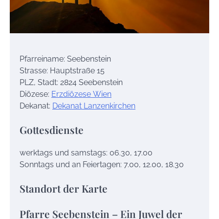
Pfarreiname: Seebenstein
Strasse: Hauptstraße 15
PLZ, Stadt: 2824 Seebenstein
Diözese:
Erzdiözese Wien
Dekanat:
Dekanat Lanzenkirchen
Gottesdienste
werktags und samstags: 06.30, 17.00
Sonntags und an Feiertagen: 7.00, 12.00, 18.30
Standort der Karte
Pfarre Seebenstein – Ein Juwel der