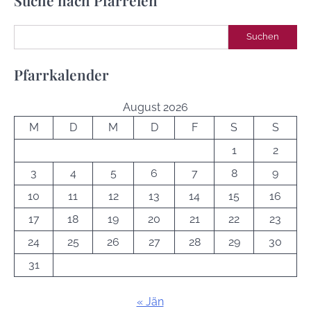
Suchen
Suchen
Pfarrkalender
August 2026
M
D
M
D
F
S
S
1
2
3
4
5
6
7
8
9
10
11
12
13
14
15
16
17
18
19
20
21
22
23
24
25
26
27
28
29
30
31
« Jän