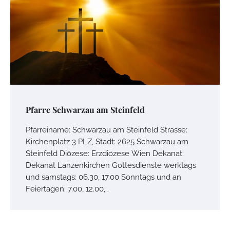
Pfarre Schwarzau am Steinfeld
Pfarreiname: Schwarzau am Steinfeld Strasse:
Kirchenplatz 3 PLZ, Stadt: 2625 Schwarzau am
Steinfeld Diözese: Erzdiözese Wien Dekanat:
Dekanat Lanzenkirchen Gottesdienste werktags
und samstags: 06.30, 17.00 Sonntags und an
Feiertagen: 7.00, 12.00,…