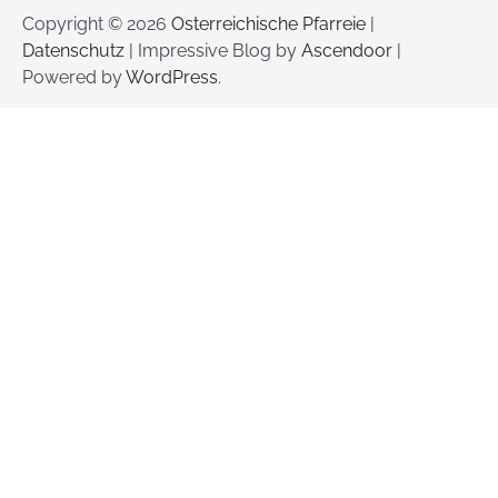
Copyright © 2026
Osterreichische Pfarreie
|
Datenschutz
| Impressive Blog by
Ascendoor
|
Powered by
WordPress
.