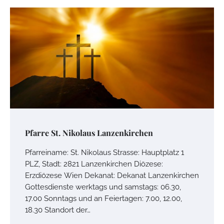
Pfarre St. Nikolaus Lanzenkirchen
Pfarreiname: St. Nikolaus Strasse: Hauptplatz 1
PLZ, Stadt: 2821 Lanzenkirchen Diözese:
Erzdiözese Wien Dekanat: Dekanat Lanzenkirchen
Gottesdienste werktags und samstags: 06.30,
17.00 Sonntags und an Feiertagen: 7.00, 12.00,
18.30 Standort der…