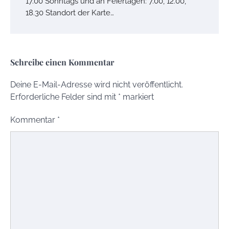
17.00 Sonntags und an Feiertagen: 7.00, 12.00,
18.30 Standort der Karte…
Schreibe einen Kommentar
Deine E-Mail-Adresse wird nicht veröffentlicht.
Erforderliche Felder sind mit
*
markiert
Kommentar
*