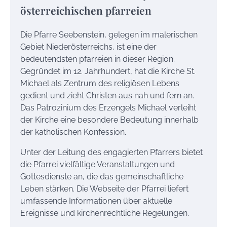
österreichischen pfarreien
Die Pfarre Seebenstein, gelegen im malerischen
Gebiet Niederösterreichs, ist eine der
bedeutendsten pfarreien in dieser Region.
Gegründet im 12. Jahrhundert, hat die Kirche St.
Michael als Zentrum des religiösen Lebens
gedient und zieht Christen aus nah und fern an.
Das Patrozinium des Erzengels Michael verleiht
der Kirche eine besondere Bedeutung innerhalb
der katholischen Konfession.
Unter der Leitung des engagierten Pfarrers bietet
die Pfarrei vielfältige Veranstaltungen und
Gottesdienste an, die das gemeinschaftliche
Leben stärken. Die Webseite der Pfarrei liefert
umfassende Informationen über aktuelle
Ereignisse und kirchenrechtliche Regelungen.