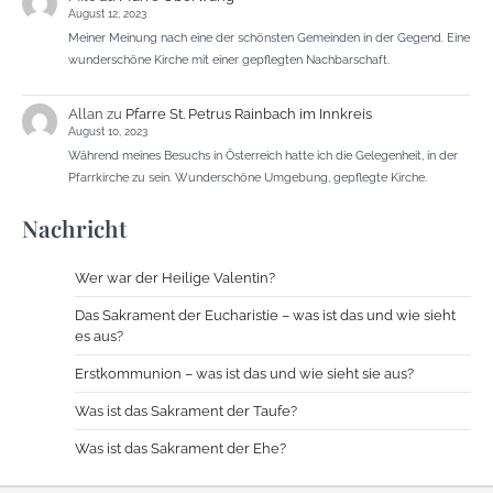
August 12, 2023
Meiner Meinung nach eine der schönsten Gemeinden in der Gegend. Eine
wunderschöne Kirche mit einer gepflegten Nachbarschaft.
Allan
zu
Pfarre St. Petrus Rainbach im Innkreis
August 10, 2023
Während meines Besuchs in Österreich hatte ich die Gelegenheit, in der
Pfarrkirche zu sein. Wunderschöne Umgebung, gepflegte Kirche.
Nachricht
Wer war der Heilige Valentin?
Das Sakrament der Eucharistie – was ist das und wie sieht
es aus?
Erstkommunion – was ist das und wie sieht sie aus?
Was ist das Sakrament der Taufe?
Was ist das Sakrament der Ehe?