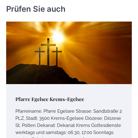
Prüfen Sie auch
Pfarre Egelsee Krems-Egelsee
Pfarreiname: Pfarre Egelsee Strasse: Sandlstraße 2
PLZ, Stadt: 3500 Krems-Egelsee Diözese: Diözese
St. Pölten Dekanat: Dekanat Krems Gottesdienste
werktags und samstags: 06.30, 17.00 Sonntags