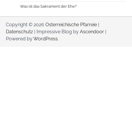
Was ist das Sakrament der Ehe?
Copyright © 2026
Osterreichische Pfarreie
|
Datenschutz
| Impressive Blog by
Ascendoor
|
Powered by
WordPress
.