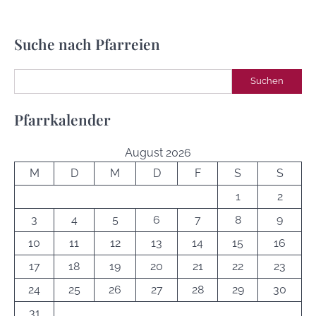
Suche nach Pfarreien
Suchen
Suchen
Pfarrkalender
August 2026
M
D
M
D
F
S
S
1
2
3
4
5
6
7
8
9
10
11
12
13
14
15
16
17
18
19
20
21
22
23
24
25
26
27
28
29
30
31