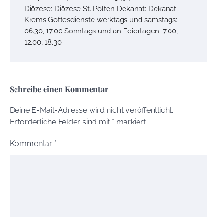
Diözese: Diözese St. Pölten Dekanat: Dekanat
Krems Gottesdienste werktags und samstags:
06.30, 17.00 Sonntags und an Feiertagen: 7.00,
12.00, 18.30…
Schreibe einen Kommentar
Deine E-Mail-Adresse wird nicht veröffentlicht.
Erforderliche Felder sind mit
*
markiert
Kommentar
*