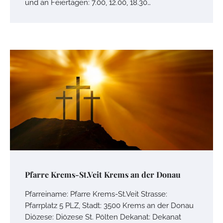
und an Feiertagen: 7.00, 12.00, 18.30…
Pfarre Krems-St.Veit Krems an der Donau
Pfarreiname: Pfarre Krems-St.Veit Strasse:
Pfarrplatz 5 PLZ, Stadt: 3500 Krems an der Donau
Diözese: Diözese St. Pölten Dekanat: Dekanat