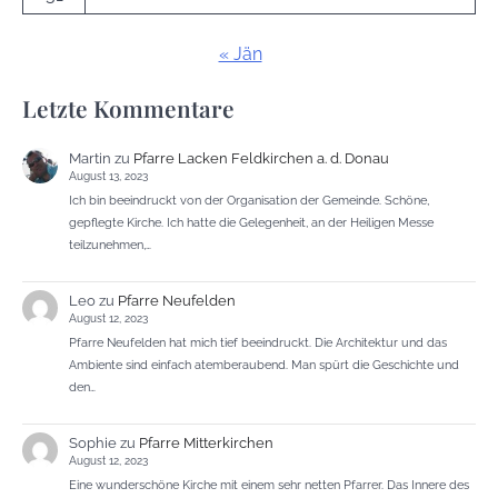
« Jän
Letzte Kommentare
Martin
zu
Pfarre Lacken Feldkirchen a. d. Donau
August 13, 2023
Ich bin beeindruckt von der Organisation der Gemeinde. Schöne,
gepflegte Kirche. Ich hatte die Gelegenheit, an der Heiligen Messe
teilzunehmen,…
Leo
zu
Pfarre Neufelden
August 12, 2023
Pfarre Neufelden hat mich tief beeindruckt. Die Architektur und das
Ambiente sind einfach atemberaubend. Man spürt die Geschichte und
den…
Sophie
zu
Pfarre Mitterkirchen
August 12, 2023
Eine wunderschöne Kirche mit einem sehr netten Pfarrer. Das Innere des