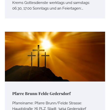
Krems Gottesdienste werktags und samstags:
06.30, 17.00 Sonntags und an Feiertagen:…
Pfarre Brunn/Felde Gedersdorf
Pfarreiname: Pfarre Brunn/Felde Strasse:
Hauptstraße 76 PLZ, Stadt: 3494 Gedersdorf