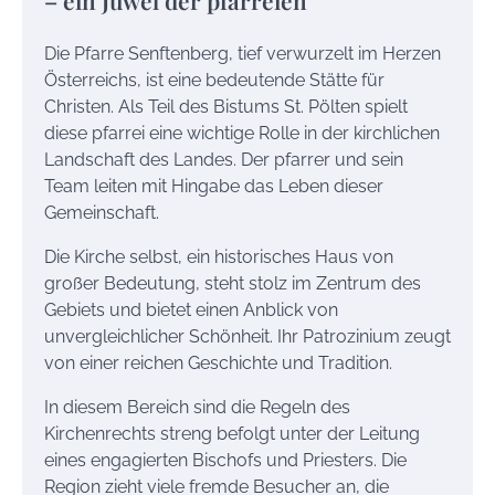
Die Pfarre Senftenberg, tief verwurzelt im Herzen
Österreichs, ist eine bedeutende Stätte für
Christen. Als Teil des Bistums St. Pölten spielt
diese pfarrei eine wichtige Rolle in der kirchlichen
Landschaft des Landes. Der pfarrer und sein
Team leiten mit Hingabe das Leben dieser
Gemeinschaft.
Die Kirche selbst, ein historisches Haus von
großer Bedeutung, steht stolz im Zentrum des
Gebiets und bietet einen Anblick von
unvergleichlicher Schönheit. Ihr Patrozinium zeugt
von einer reichen Geschichte und Tradition.
In diesem Bereich sind die Regeln des
Kirchenrechts streng befolgt unter der Leitung
eines engagierten Bischofs und Priesters. Die
Region zieht viele fremde Besucher an, die