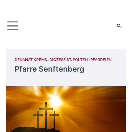
DEKANAT KREMS
DIÖZESE ST. PÖLTEN
PFARREIEN
Pfarre Senftenberg