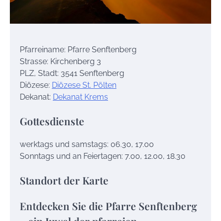
Pfarreiname: Pfarre Senftenberg
Strasse: Kirchenberg 3
PLZ, Stadt: 3541 Senftenberg
Diözese:
Diözese St. Pölten
Dekanat:
Dekanat Krems
Gottesdienste
werktags und samstags: 06.30, 17.00
Sonntags und an Feiertagen: 7.00, 12.00, 18.30
Standort der Karte
Entdecken Sie die Pfarre Senftenberg
– ein Juwel der pfarreien