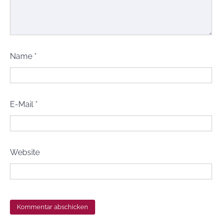
Name
*
E-Mail
*
Website