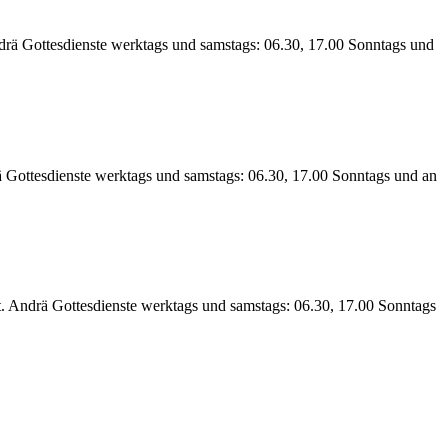
drä Gottesdienste werktags und samstags: 06.30, 17.00 Sonntags und
Gottesdienste werktags und samstags: 06.30, 17.00 Sonntags und an
St. Andrä Gottesdienste werktags und samstags: 06.30, 17.00 Sonntags