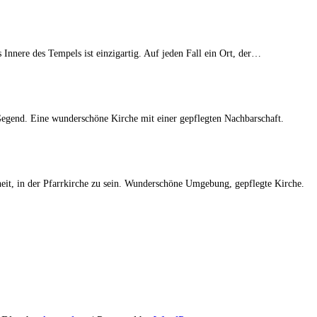
Innere des Tempels ist einzigartig. Auf jeden Fall ein Ort, der…
egend. Eine wunderschöne Kirche mit einer gepflegten Nachbarschaft.
eit, in der Pfarrkirche zu sein. Wunderschöne Umgebung, gepflegte Kirche.