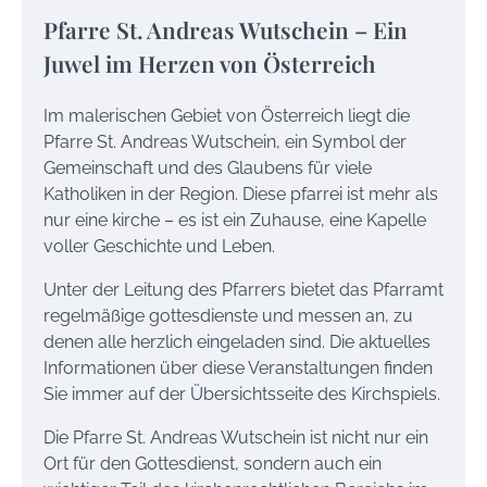
Pfarre St. Andreas Wutschein – Ein
Juwel im Herzen von Österreich
Im malerischen Gebiet von Österreich liegt die
Pfarre St. Andreas Wutschein, ein Symbol der
Gemeinschaft und des Glaubens für viele
Katholiken in der Region. Diese pfarrei ist mehr als
nur eine kirche – es ist ein Zuhause, eine Kapelle
voller Geschichte und Leben.
Unter der Leitung des Pfarrers bietet das Pfarramt
regelmäßige gottesdienste und messen an, zu
denen alle herzlich eingeladen sind. Die aktuelles
Informationen über diese Veranstaltungen finden
Sie immer auf der Übersichtsseite des Kirchspiels.
Die Pfarre St. Andreas Wutschein ist nicht nur ein
Ort für den Gottesdienst, sondern auch ein