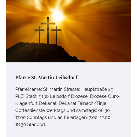
Pfarre St. Martin Leibsdorf
Pfarreiname: St. Martin Strasse: Hauptstraße 29
PLZ, Stadt: 9130 Leibsdorf Diözese: Diözese Gurk-
Klagenfurt Dekanat: Dekanat Tainach/Tinje
Gottesdienste werktags und samstags: 06.30,
17.00 Sonntags und an Feiertagen: 7.00, 12.00,
18.30 Standort…