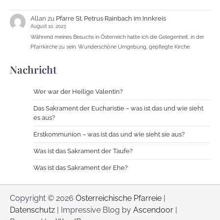
Allan
zu
Pfarre St. Petrus Rainbach im Innkreis
August 10, 2023
Während meines Besuchs in Österreich hatte ich die Gelegenheit, in der
Pfarrkirche zu sein. Wunderschöne Umgebung, gepflegte Kirche.
Nachricht
Wer war der Heilige Valentin?
Das Sakrament der Eucharistie – was ist das und wie sieht
es aus?
Erstkommunion – was ist das und wie sieht sie aus?
Was ist das Sakrament der Taufe?
Was ist das Sakrament der Ehe?
Copyright © 2026
Osterreichische Pfarreie
|
Datenschutz
| Impressive Blog by
Ascendoor
|