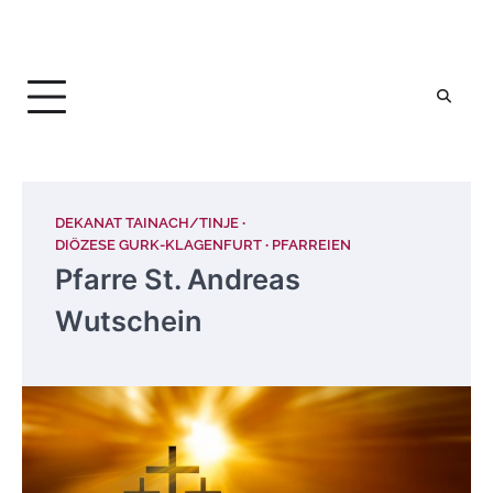
DEKANAT TAINACH/TINJE
DIÖZESE GURK-KLAGENFURT
PFARREIEN
Pfarre St. Andreas
Wutschein