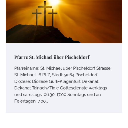
Pfarre St. Michael über Pischeldorf
Pfarreiname: St. Michael über Pischeldorf Strasse:
St. Michael 16 PLZ, Stadt: 9064 Pischeldorf
Diözese: Diözese Gurk-Klagenfurt Dekanat:
Dekanat Tainach/Tinje Gottesdienste werktags
und samstags: 06.30, 17.00 Sonntags und an
Feiertagen: 7.00,…