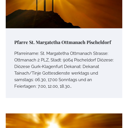
Pfarre St. Margatetha Ottmanach Pischeldorf
Pfarreiname: St. Margatetha Ottmanach Strasse:
Ottmanach 2 PLZ, Stadt: 9064 Pischeldorf Diözese:
Diözese Gurk-Klagenfurt Dekanat: Dekanat
Tainach/Tinje Gottesdienste werktags und
samstags: 06.30, 17.00 Sonntags und an
Feiertagen: 7.00, 12.00, 18.30…