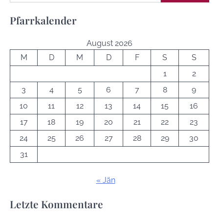
Pfarrkalender
August 2026
M
D
M
D
F
S
S
1
2
3
4
5
6
7
8
9
10
11
12
13
14
15
16
17
18
19
20
21
22
23
24
25
26
27
28
29
30
31
« Jän
Letzte Kommentare