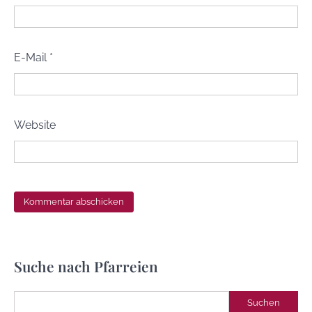
E-Mail
*
Website
Suche nach Pfarreien
Suchen
Suchen