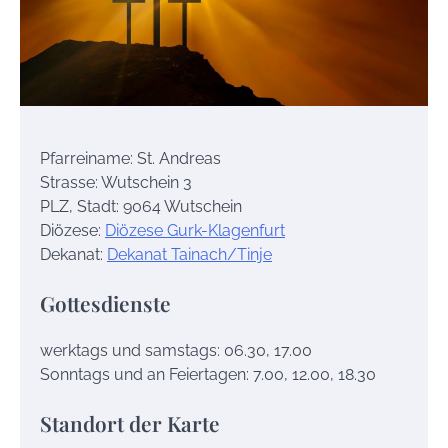
Pfarreiname: St. Andreas
Strasse: Wutschein 3
PLZ, Stadt: 9064 Wutschein
Diözese:
Diözese Gurk-Klagenfurt
Dekanat:
Dekanat Tainach/Tinje
Gottesdienste
werktags und samstags: 06.30, 17.00
Sonntags und an Feiertagen: 7.00, 12.00, 18.30
Standort der Karte