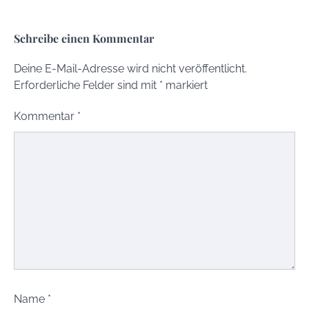
Schreibe einen Kommentar
Deine E-Mail-Adresse wird nicht veröffentlicht.
Erforderliche Felder sind mit
*
markiert
Kommentar
*
Name
*