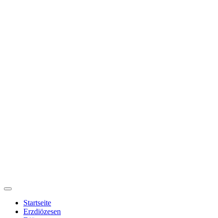
Startseite
Erzdiözesen