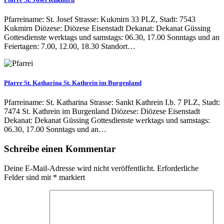
Pfarreiname: St. Josef Strasse: Kukmirn 33 PLZ, Stadt: 7543
Kukmirn Diözese: Diözese Eisenstadt Dekanat: Dekanat Güssing
Gottesdienste werktags und samstags: 06.30, 17.00 Sonntags und an
Feiertagen: 7.00, 12.00, 18.30 Standort…
Pfarre St. Katharina St. Kathrein im Burgenland
Pfarreiname: St. Katharina Strasse: Sankt Kathrein I.b. 7 PLZ, Stadt:
7474 St. Kathrein im Burgenland Diözese: Diözese Eisenstadt
Dekanat: Dekanat Güssing Gottesdienste werktags und samstags:
06.30, 17.00 Sonntags und an…
Schreibe einen Kommentar
Deine E-Mail-Adresse wird nicht veröffentlicht.
Erforderliche
Felder sind mit
*
markiert