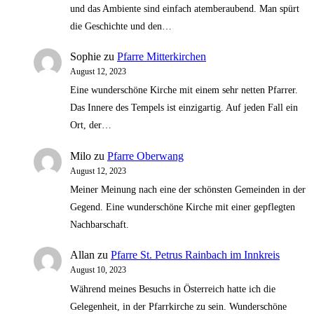
und das Ambiente sind einfach atemberaubend. Man spürt
die Geschichte und den…
Sophie
zu
Pfarre Mitterkirchen
August 12, 2023
Eine wunderschöne Kirche mit einem sehr netten Pfarrer.
Das Innere des Tempels ist einzigartig. Auf jeden Fall ein
Ort, der…
Milo
zu
Pfarre Oberwang
August 12, 2023
Meiner Meinung nach eine der schönsten Gemeinden in der
Gegend. Eine wunderschöne Kirche mit einer gepflegten
Nachbarschaft.
Allan
zu
Pfarre St. Petrus Rainbach im Innkreis
August 10, 2023
Während meines Besuchs in Österreich hatte ich die
Gelegenheit, in der Pfarrkirche zu sein. Wunderschöne