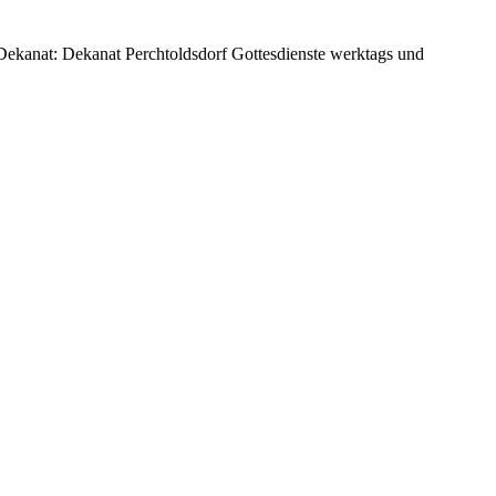
 Dekanat: Dekanat Perchtoldsdorf Gottesdienste werktags und