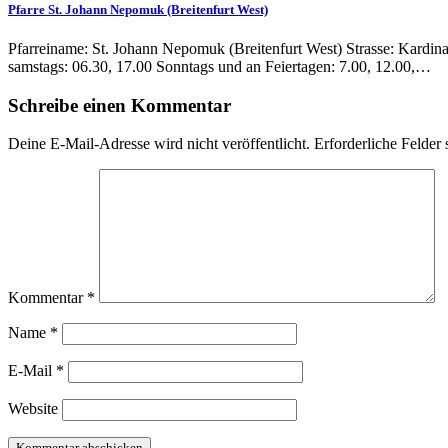
Pfarre St. Johann Nepomuk (Breitenfurt West)
Pfarreiname: St. Johann Nepomuk (Breitenfurt West) Strasse: Kardina
samstags: 06.30, 17.00 Sonntags und an Feiertagen: 7.00, 12.00,…
Schreibe einen Kommentar
Deine E-Mail-Adresse wird nicht veröffentlicht.
Erforderliche Felder 
Kommentar
*
Name
*
E-Mail
*
Website