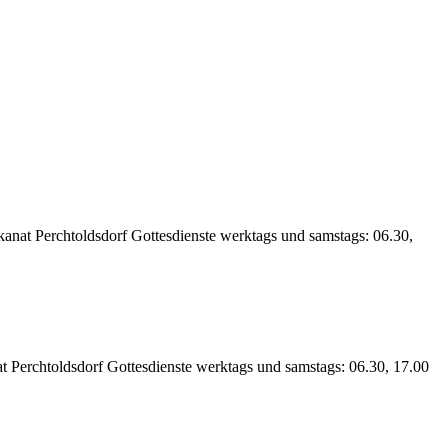
anat Perchtoldsdorf Gottesdienste werktags und samstags: 06.30,
at Perchtoldsdorf Gottesdienste werktags und samstags: 06.30, 17.00