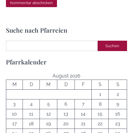
Suche nach Pfarreien
Suchen
Suchen
Pfarrkalender
August 2026
M
D
M
D
F
S
S
1
2
3
4
5
6
7
8
9
10
11
12
13
14
15
16
17
18
19
20
21
22
23