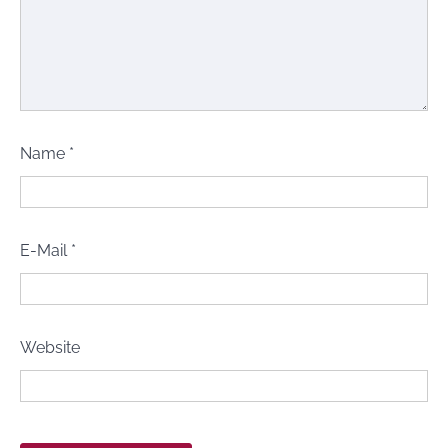
Name
*
E-Mail
*
Website