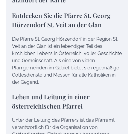
Entdecken Sie die Pfarre St. Georg
Hörzendorf St. Veit an der Glan
Die Pfarre St. Georg Hörzendorf in der Region St.
Veit an der Glan ist ein lebendiger Teil des
kirchlichen Lebens in Österreich, voller Geschichte
und Gemeinschaft. Als eine von vielen
Pfarrgemeinden im Gebiet bietet sie regelmäßige
Gottesdienste und Messen für alle Katholiken in
der Gegend.
Leben und Leitung in einer
österreichischen Pfarrei
Unter der Leitung des Pfarrers ist das Pfarramt
verantwortlich für die Organisation von