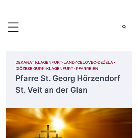
DEKANAT KLAGENFURT-LAND/CELOVEC-DEŽELA
DIÖZESE GURK-KLAGENFURT
PFARREIEN
Pfarre St. Georg Hörzendorf
St. Veit an der Glan