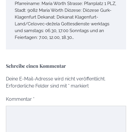
Pfarreiname: Maria Wörth Strasse: Pfarrplatz 1 PLZ,
Stadt: 9082 Maria Wörth Diözese: Diözese Gurk-
Klagenfurt Dekanat: Dekanat Klagenfurt-
Land/Celovec-dežela Gottesdienste werktags
und samstags: 06.30, 17.00 Sonntags und an
Feiertagen: 7.00, 12.00, 18.30…
Schreibe einen Kommentar
Deine E-Mail-Adresse wird nicht veröffentlicht.
Erforderliche Felder sind mit
*
markiert
Kommentar
*