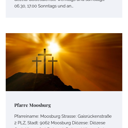
06.30, 17.00 Sonntags und an…
Pfarre Moosburg
Pfarreiname: Moosburg Strasse: Gaisrückenstraße
2 PLZ, Stadt: 9062 Moosburg Diözese: Diözese