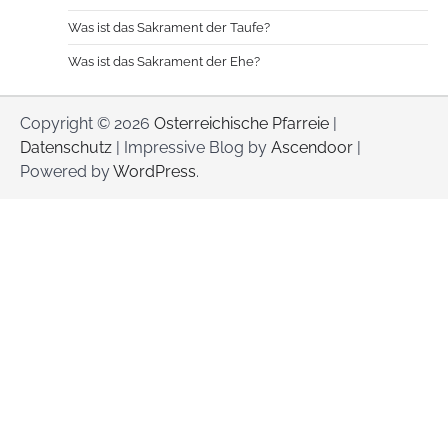
Was ist das Sakrament der Taufe?
Was ist das Sakrament der Ehe?
Copyright © 2026
Osterreichische Pfarreie
|
Datenschutz
| Impressive Blog by
Ascendoor
|
Powered by
WordPress
.