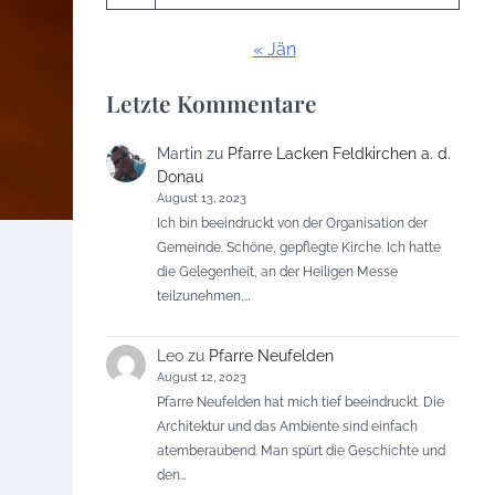
« Jän
Letzte Kommentare
Martin
zu
Pfarre Lacken Feldkirchen a. d.
Donau
August 13, 2023
Ich bin beeindruckt von der Organisation der
Gemeinde. Schöne, gepflegte Kirche. Ich hatte
die Gelegenheit, an der Heiligen Messe
teilzunehmen,…
Leo
zu
Pfarre Neufelden
August 12, 2023
Pfarre Neufelden hat mich tief beeindruckt. Die
Architektur und das Ambiente sind einfach
atemberaubend. Man spürt die Geschichte und
den…