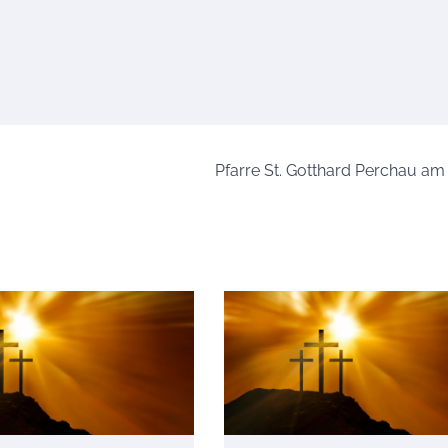
Pfarre St. Gotthard Perchau am 