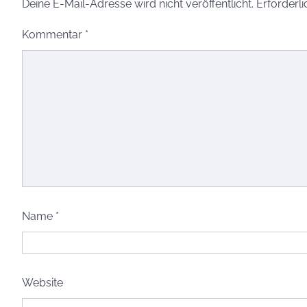
Deine E-Mail-Adresse wird nicht veröffentlicht.
Erforderli
Kommentar
*
Name
*
Website