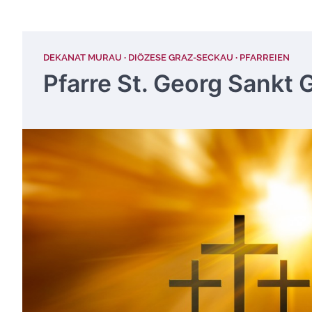
DEKANAT MURAU
DIÖZESE GRAZ-SECKAU
PFARREIEN
Pfarre St. Georg Sankt