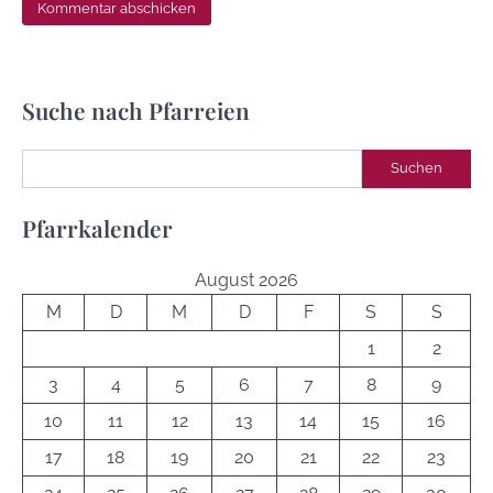
Suche nach Pfarreien
Suchen
Suchen
Pfarrkalender
August 2026
M
D
M
D
F
S
S
1
2
3
4
5
6
7
8
9
10
11
12
13
14
15
16
17
18
19
20
21
22
23