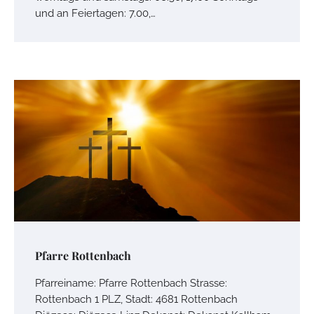
und an Feiertagen: 7.00,…
Pfarre Rottenbach
Pfarreiname: Pfarre Rottenbach Strasse:
Rottenbach 1 PLZ, Stadt: 4681 Rottenbach