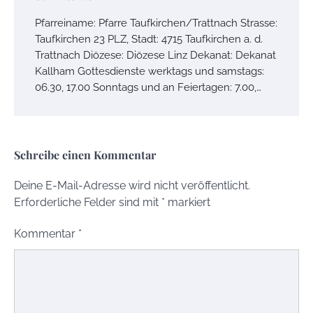
Pfarreiname: Pfarre Taufkirchen/Trattnach Strasse:
Taufkirchen 23 PLZ, Stadt: 4715 Taufkirchen a. d.
Trattnach Diözese: Diözese Linz Dekanat: Dekanat
Kallham Gottesdienste werktags und samstags:
06.30, 17.00 Sonntags und an Feiertagen: 7.00,…
Schreibe einen Kommentar
Deine E-Mail-Adresse wird nicht veröffentlicht.
Erforderliche Felder sind mit
*
markiert
Kommentar
*