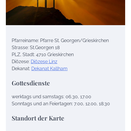
Pfarreiname: Pfarre St. Georgen/Grieskirchen
Strasse: St.Georgen 18
PLZ, Stadt: 4710 Grieskirchen
Diözese:
Diözese Linz
Dekanat:
Dekanat Kallham
Gottesdienste
werktags und samstags: 06.30, 17.00
Sonntags und an Feiertagen: 7.00, 12.00, 18.30
Standort der Karte