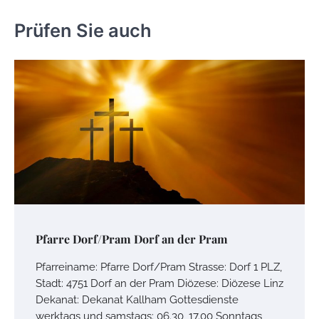
Prüfen Sie auch
Pfarre Dorf/Pram Dorf an der Pram
Pfarreiname: Pfarre Dorf/Pram Strasse: Dorf 1 PLZ,
Stadt: 4751 Dorf an der Pram Diözese: Diözese Linz
Dekanat: Dekanat Kallham Gottesdienste
werktags und samstags: 06.30, 17.00 Sonntags