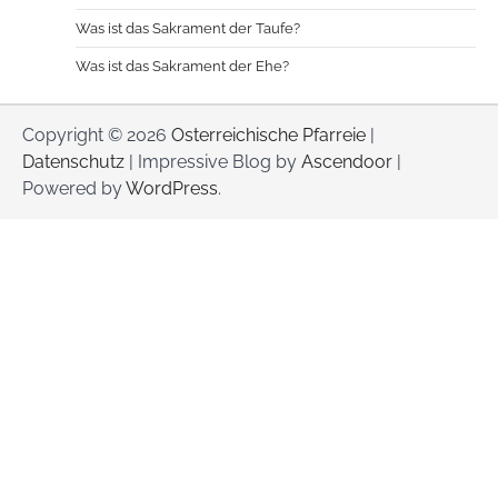
Was ist das Sakrament der Taufe?
Was ist das Sakrament der Ehe?
Copyright © 2026
Osterreichische Pfarreie
|
Datenschutz
| Impressive Blog by
Ascendoor
|
Powered by
WordPress
.