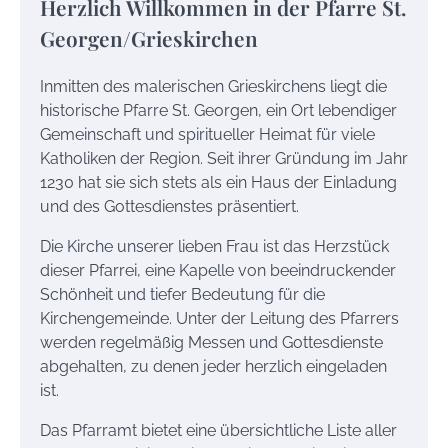
Herzlich Willkommen in der Pfarre St.
Georgen/Grieskirchen
Inmitten des malerischen Grieskirchens liegt die
historische Pfarre St. Georgen, ein Ort lebendiger
Gemeinschaft und spiritueller Heimat für viele
Katholiken der Region. Seit ihrer Gründung im Jahr
1230 hat sie sich stets als ein Haus der Einladung
und des Gottesdienstes präsentiert.
Die Kirche unserer lieben Frau ist das Herzstück
dieser Pfarrei, eine Kapelle von beeindruckender
Schönheit und tiefer Bedeutung für die
Kirchengemeinde. Unter der Leitung des Pfarrers
werden regelmäßig Messen und Gottesdienste
abgehalten, zu denen jeder herzlich eingeladen
ist.
Das Pfarramt bietet eine übersichtliche Liste aller