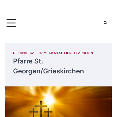
DEKANAT KALLHAM
DIÖZESE LINZ
PFARREIEN
Pfarre St.
Georgen/Grieskirchen