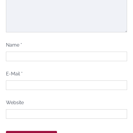
Name
*
E-Mail
*
Website