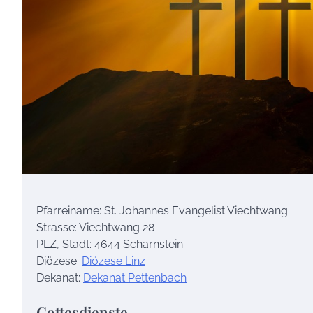
Pfarreiname: St. Johannes Evangelist Viechtwang
Strasse: Viechtwang 28
PLZ, Stadt: 4644 Scharnstein
Diözese:
Diözese Linz
Dekanat:
Dekanat Pettenbach
Gottesdienste