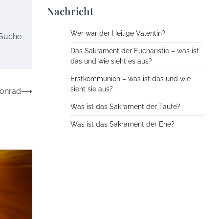
Nachricht
Wer war der Heilige Valentin?
 Suche
Das Sakrament der Eucharistie – was ist
das und wie sieht es aus?
Erstkommunion – was ist das und wie
sieht sie aus?
Konrad
⟶
Was ist das Sakrament der Taufe?
Was ist das Sakrament der Ehe?