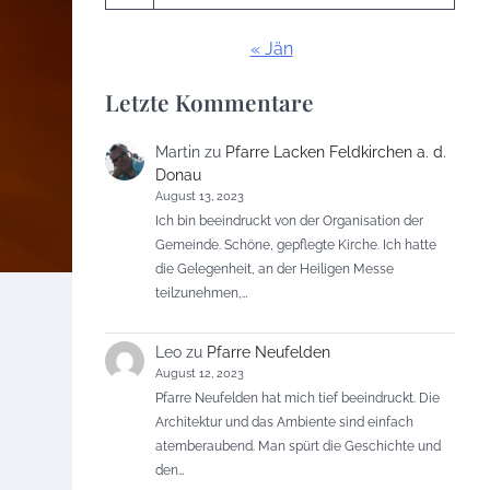
« Jän
Letzte Kommentare
Martin
zu
Pfarre Lacken Feldkirchen a. d.
Donau
August 13, 2023
Ich bin beeindruckt von der Organisation der
Gemeinde. Schöne, gepflegte Kirche. Ich hatte
die Gelegenheit, an der Heiligen Messe
teilzunehmen,…
Leo
zu
Pfarre Neufelden
August 12, 2023
Pfarre Neufelden hat mich tief beeindruckt. Die
Architektur und das Ambiente sind einfach
atemberaubend. Man spürt die Geschichte und
den…