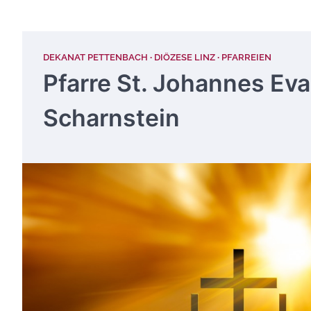
DEKANAT PETTENBACH
DIÖZESE LINZ
PFARREIEN
Pfarre St. Johannes Ev
Scharnstein