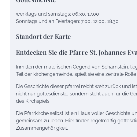
werktags und samstags: 06.30, 17.00
Sonntags und an Feiertagen: 7.00, 12.00, 18.30
Standort der Karte
Entdecken Sie die Pfarre St. Johannes Ev
Inmitten der malerischen Gegend von Scharnstein, lie
Teil der kirchengemeinde, spielt sie eine zentrale Rolle
Die Geschichte dieser pfarrei reicht weit zurück und i
nicht nur gottesdienste, sondern steht auch für die G
des Kirchspiels.
Die Pfarrkirche selbst ist ein Haus voller Geschich
gemeinsam zu leben. Hier finden regelmäßig gottesdie
Zusammengehörigkeit.