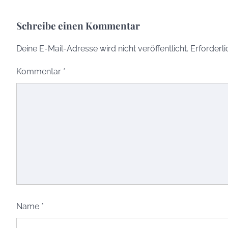
Schreibe einen Kommentar
Deine E-Mail-Adresse wird nicht veröffentlicht.
Erforderli
Kommentar
*
Name
*