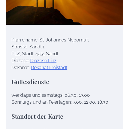
Pfarreiname: St. Johannes Nepomuk
Strasse: Sandl 1
PLZ, Stadt: 4251 Sandl
Diözese:
Diözese Linz
Dekanat:
Dekanat Freistadt
Gottesdienste
werktags und samstags: 06.30, 17.00
Sonntags und an Feiertagen: 7.00, 12.00, 18.30
Standort der Karte