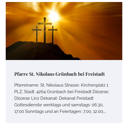
Pfarre St. Nikolaus Grünbach bei Freistadt
Pfarreiname: St. Nikolaus Strasse: Kirchenplatz 1
PLZ, Stadt: 4264 Grünbach bei Freistadt Diözese:
Diözese Linz Dekanat: Dekanat Freistadt
Gottesdienste werktags und samstags: 06.30,
17.00 Sonntags und an Feiertagen: 7.00, 12.00,…