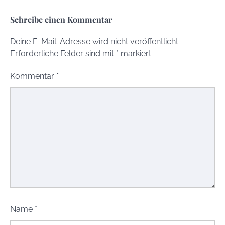
Schreibe einen Kommentar
Deine E-Mail-Adresse wird nicht veröffentlicht.
Erforderliche Felder sind mit
*
markiert
Kommentar
*
Name
*