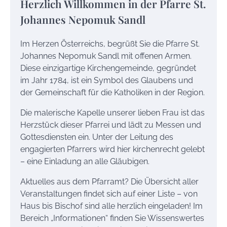
Herzlich Willkommen in der Pfarre St.
Johannes Nepomuk Sandl
Im Herzen Österreichs, begrüßt Sie die Pfarre St.
Johannes Nepomuk Sandl mit offenen Armen.
Diese einzigartige Kirchengemeinde, gegründet
im Jahr 1784, ist ein Symbol des Glaubens und
der Gemeinschaft für die Katholiken in der Region.
Die malerische Kapelle unserer lieben Frau ist das
Herzstück dieser Pfarrei und lädt zu Messen und
Gottesdiensten ein. Unter der Leitung des
engagierten Pfarrers wird hier kirchenrecht gelebt
– eine Einladung an alle Gläubigen.
Aktuelles aus dem Pfarramt? Die Übersicht aller
Veranstaltungen findet sich auf einer Liste – von
Haus bis Bischof sind alle herzlich eingeladen! Im
Bereich „Informationen“ finden Sie Wissenswertes