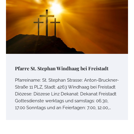
Pfarre St. Stephan Windhaag bei Freistadt
Pfarreiname: St. Stephan Strasse: Anton-Bruckner-
Straße 11 PLZ, Stadt: 4263 Windhaag bei Freistadt
Diözese: Diözese Linz Dekanat: Dekanat Freistadt
Gottesdienste werktags und samstags: 06.30,
17.00 Sonntags und an Feiertagen: 7.00, 12.00,…