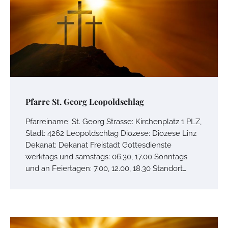
Pfarre St. Georg Leopoldschlag
Pfarreiname: St. Georg Strasse: Kirchenplatz 1 PLZ,
Stadt: 4262 Leopoldschlag Diözese: Diözese Linz
Dekanat: Dekanat Freistadt Gottesdienste
werktags und samstags: 06.30, 17.00 Sonntags
und an Feiertagen: 7.00, 12.00, 18.30 Standort…