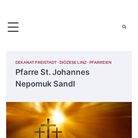
DEKANAT FREISTADT
DIÖZESE LINZ
PFARREIEN
Pfarre St. Johannes
Nepomuk Sandl