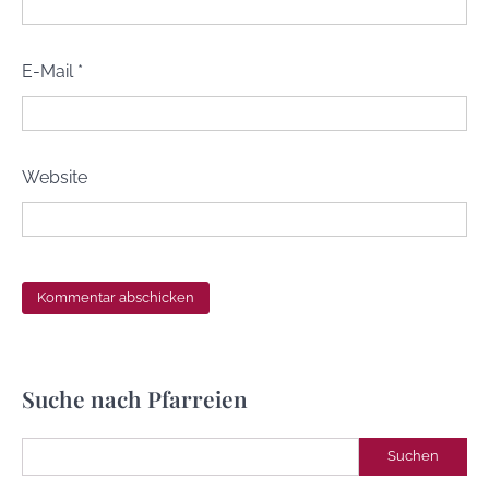
E-Mail
*
Website
Suche nach Pfarreien
Suchen
Suchen