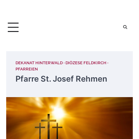
DEKANAT HINTERWALD
DIÖZESE FELDKIRCH
PFARREIEN
Pfarre St. Josef Rehmen