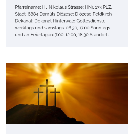
Pfarreiname: Hl. Nikolaus Strasse: HNr. 133 PLZ,
Stadt: 6884 Damüls Diözese: Diözese Feldkirch
Dekanat: Dekanat Hinterwald Gottesdienste
werktags und samstags: 06.30, 17.00 Sonntags
und an Feiertagen: 7.00, 12.00, 18.30 Standort…