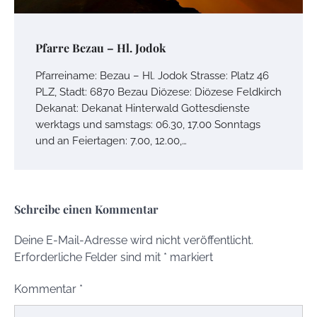
Pfarre Bezau – Hl. Jodok
Pfarreiname: Bezau – Hl. Jodok Strasse: Platz 46
PLZ, Stadt: 6870 Bezau Diözese: Diözese Feldkirch
Dekanat: Dekanat Hinterwald Gottesdienste
werktags und samstags: 06.30, 17.00 Sonntags
und an Feiertagen: 7.00, 12.00,…
Schreibe einen Kommentar
Deine E-Mail-Adresse wird nicht veröffentlicht.
Erforderliche Felder sind mit
*
markiert
Kommentar
*