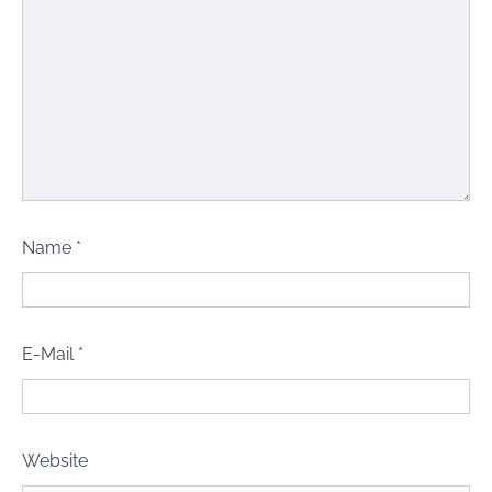
Name
*
E-Mail
*
Website