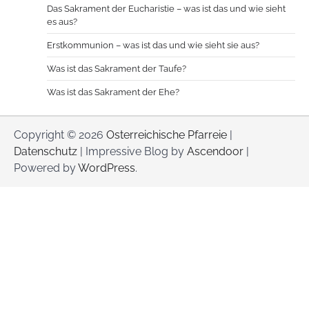
Das Sakrament der Eucharistie – was ist das und wie sieht
es aus?
Erstkommunion – was ist das und wie sieht sie aus?
Was ist das Sakrament der Taufe?
Was ist das Sakrament der Ehe?
Copyright © 2026
Osterreichische Pfarreie
|
Datenschutz
| Impressive Blog by
Ascendoor
|
Powered by
WordPress
.