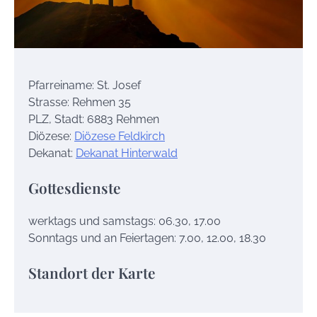
Pfarreiname: St. Josef
Strasse: Rehmen 35
PLZ, Stadt: 6883 Rehmen
Diözese:
Diözese Feldkirch
Dekanat:
Dekanat Hinterwald
Gottesdienste
werktags und samstags: 06.30, 17.00
Sonntags und an Feiertagen: 7.00, 12.00, 18.30
Standort der Karte