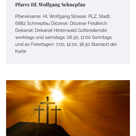
Pfarre Hl. Wolfgang Schnepfau
Pfarreiname: Hl. Wolfgang Strasse: PLZ, Stadt:
6882 Schnepfau Diözese: Diözese Feldkirch
Dekanat: Dekanat Hinterwald Gottesdienste
werktags und samstags: 06.30, 17.00 Sonntags
und an Feiertagen: 7.00, 12.00, 18.30 Standort der
Karte