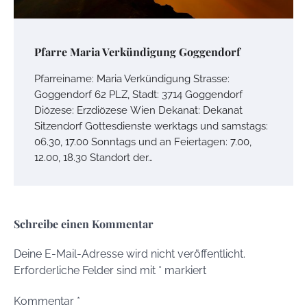
Pfarre Maria Verkündigung Goggendorf
Pfarreiname: Maria Verkündigung Strasse:
Goggendorf 62 PLZ, Stadt: 3714 Goggendorf
Diözese: Erzdiözese Wien Dekanat: Dekanat
Sitzendorf Gottesdienste werktags und samstags:
06.30, 17.00 Sonntags und an Feiertagen: 7.00,
12.00, 18.30 Standort der…
Schreibe einen Kommentar
Deine E-Mail-Adresse wird nicht veröffentlicht.
Erforderliche Felder sind mit
*
markiert
Kommentar
*