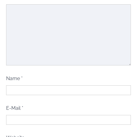
Name
*
E-Mail
*