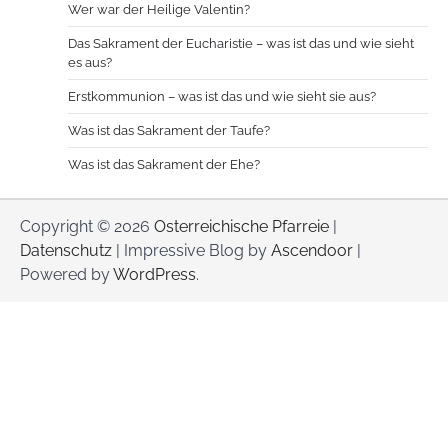
Wer war der Heilige Valentin?
Das Sakrament der Eucharistie – was ist das und wie sieht
es aus?
Erstkommunion – was ist das und wie sieht sie aus?
Was ist das Sakrament der Taufe?
Was ist das Sakrament der Ehe?
Copyright © 2026
Osterreichische Pfarreie
|
Datenschutz
| Impressive Blog by
Ascendoor
|
Powered by
WordPress
.