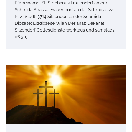
Pfarreiname: St. Stephanus Frauendorf an der
Schmida Strasse: Frauendorf an der Schmida 124
PLZ, Stadt: 3714 Sitzendorf an der Schmida
Diözese: Erzdiözese Wien Dekanat: Dekanat
Sitzendorf Gottesdienste werktags und samstags:
06.30,…