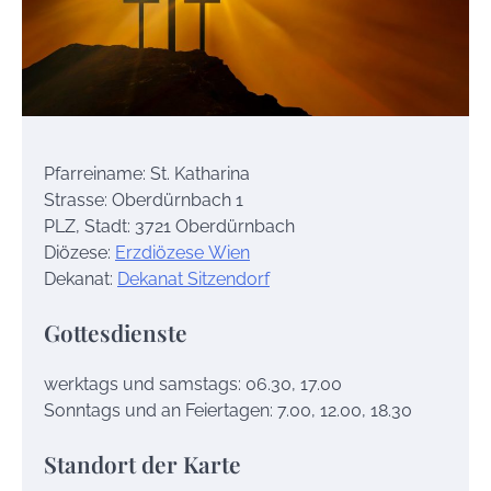
Pfarreiname: St. Katharina
Strasse: Oberdürnbach 1
PLZ, Stadt: 3721 Oberdürnbach
Diözese:
Erzdiözese Wien
Dekanat:
Dekanat Sitzendorf
Gottesdienste
werktags und samstags: 06.30, 17.00
Sonntags und an Feiertagen: 7.00, 12.00, 18.30
Standort der Karte