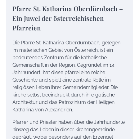
Pfarre St. Katharina Oberdürnbach –
Ein Juwel der österreichischen
Pfarreien
Die Pfarre St. Katharina Oberdürnbach, gelegen
im malerischen Gebiet von Österreich, ist ein
bedeutendes Zentrum für die katholische
Gemeinschaft in der Region. Gegründet im 14.
Jahrhundert, hat diese pfarrei eine reiche
Geschichte und spielt eine zentrale Rolle im
religiösen Leben ihrer Gemeindemitglieder. Die
kirche selbst beeindruckt durch ihre gotische
Architektur und das Patrozinium der Heiligen
Katharina von Alexandrien.
Pfarrer und Priester haben über die Jahrhunderte
hinweg das Leben in dieser kirchengemeinde
geprägt, wobei besonders auf den Erzengel