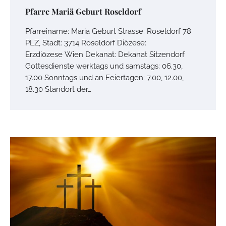
Pfarre Mariä Geburt Roseldorf
Pfarreiname: Mariä Geburt Strasse: Roseldorf 78
PLZ, Stadt: 3714 Roseldorf Diözese:
Erzdiözese Wien Dekanat: Dekanat Sitzendorf
Gottesdienste werktags und samstags: 06.30,
17.00 Sonntags und an Feiertagen: 7.00, 12.00,
18.30 Standort der…