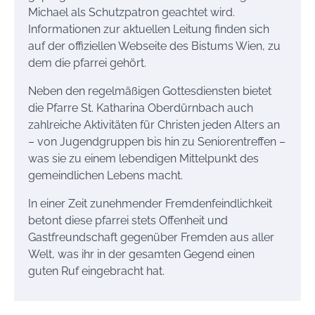
Michael als Schutzpatron geachtet wird.
Informationen zur aktuellen Leitung finden sich
auf der offiziellen Webseite des Bistums Wien, zu
dem die pfarrei gehört.
Neben den regelmäßigen Gottesdiensten bietet
die Pfarre St. Katharina Oberdürnbach auch
zahlreiche Aktivitäten für Christen jeden Alters an
– von Jugendgruppen bis hin zu Seniorentreffen –
was sie zu einem lebendigen Mittelpunkt des
gemeindlichen Lebens macht.
In einer Zeit zunehmender Fremdenfeindlichkeit
betont diese pfarrei stets Offenheit und
Gastfreundschaft gegenüber Fremden aus aller
Welt, was ihr in der gesamten Gegend einen
guten Ruf eingebracht hat.