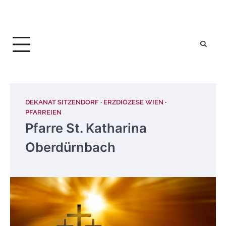
DEKANAT SITZENDORF
ERZDIÖZESE WIEN
PFARREIEN
Pfarre St. Katharina
Oberdürnbach