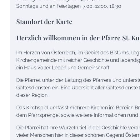
Sonntags und an Feiertagen: 7.00, 12.00, 18.30
Standort der Karte
Herzlich willkommen in der Pfarre St. K
Im Herzen von Österreich, im Gebiet des Bistums, lieg
Kirchengemeinde mit reicher Geschichte und lebendiger
ein Haus voller Leben und Gemeinschaft.
Die Pfarrei, unter der Leitung des Pfarrers und unter
Gottesdiensten ein. Eine Übersicht aller Gottesdienste 
dieser Region.
Das Kirchspiel umfasst mehrere Kirchen im Bereich Bre
dem Pfarrsprengel sowie weitere Informationen rund u
Die Pfarrei hat ihre Wurzeln tief in der Geschichte vera
vieler Menschen hier in dieser schönen Gegend Österr