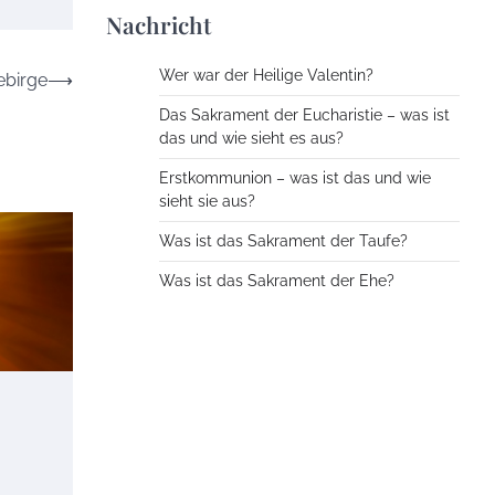
Nachricht
Wer war der Heilige Valentin?
ebirge
⟶
Das Sakrament der Eucharistie – was ist
das und wie sieht es aus?
Erstkommunion – was ist das und wie
sieht sie aus?
Was ist das Sakrament der Taufe?
Was ist das Sakrament der Ehe?