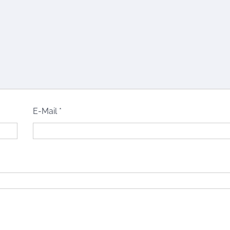
E-Mail
*