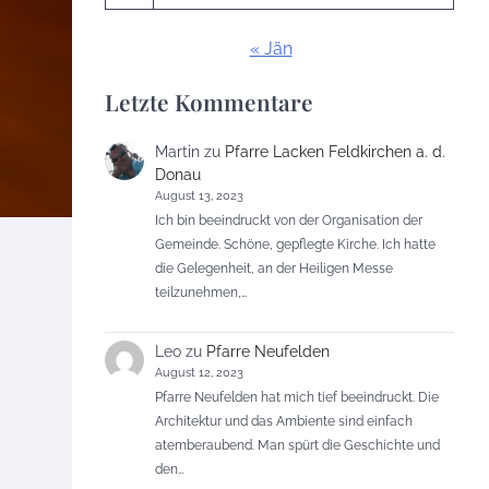
« Jän
Letzte Kommentare
Martin
zu
Pfarre Lacken Feldkirchen a. d.
Donau
August 13, 2023
Ich bin beeindruckt von der Organisation der
Gemeinde. Schöne, gepflegte Kirche. Ich hatte
die Gelegenheit, an der Heiligen Messe
teilzunehmen,…
Leo
zu
Pfarre Neufelden
August 12, 2023
Pfarre Neufelden hat mich tief beeindruckt. Die
Architektur und das Ambiente sind einfach
atemberaubend. Man spürt die Geschichte und
den…