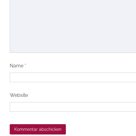
Name
*
Website