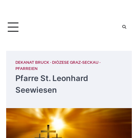
DEKANAT BRUCK
DIÖZESE GRAZ-SECKAU
PFARREIEN
Pfarre St. Leonhard
Seewiesen