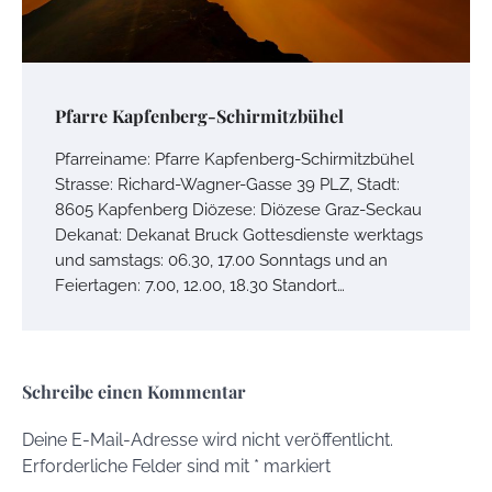
Pfarre Kapfenberg-Schirmitzbühel
Pfarreiname: Pfarre Kapfenberg-Schirmitzbühel
Strasse: Richard-Wagner-Gasse 39 PLZ, Stadt:
8605 Kapfenberg Diözese: Diözese Graz-Seckau
Dekanat: Dekanat Bruck Gottesdienste werktags
und samstags: 06.30, 17.00 Sonntags und an
Feiertagen: 7.00, 12.00, 18.30 Standort…
Schreibe einen Kommentar
Deine E-Mail-Adresse wird nicht veröffentlicht.
Erforderliche Felder sind mit
*
markiert