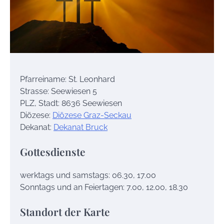
Pfarreiname: St. Leonhard
Strasse: Seewiesen 5
PLZ, Stadt: 8636 Seewiesen
Diözese:
Diözese Graz-Seckau
Dekanat:
Dekanat Bruck
Gottesdienste
werktags und samstags: 06.30, 17.00
Sonntags und an Feiertagen: 7.00, 12.00, 18.30
Standort der Karte