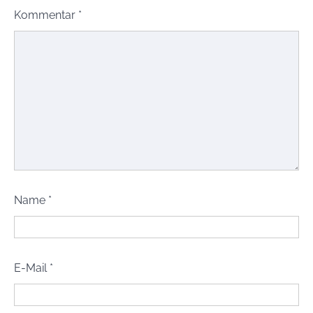
Kommentar
*
Name
*
E-Mail
*