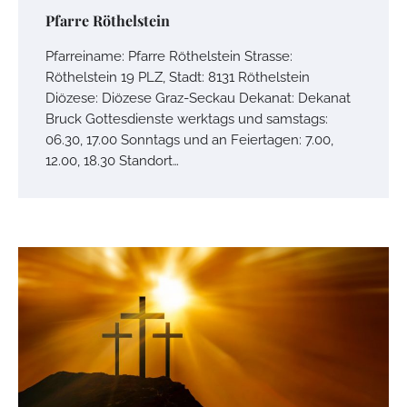
Pfarre Röthelstein
Pfarreiname: Pfarre Röthelstein Strasse:
Röthelstein 19 PLZ, Stadt: 8131 Röthelstein
Diözese: Diözese Graz-Seckau Dekanat: Dekanat
Bruck Gottesdienste werktags und samstags:
06.30, 17.00 Sonntags und an Feiertagen: 7.00,
12.00, 18.30 Standort…