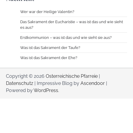
Wer war der Heilige Valentin?
Das Sakrament der Eucharistie – was ist das und wie sieht
es aus?
Erstkommunion – was ist das und wie sieht sie aus?
Was ist das Sakrament der Taufe?
Was ist das Sakrament der Ehe?
Copyright © 2026
Osterreichische Pfarreie
|
Datenschutz
| Impressive Blog by
Ascendoor
|
Powered by
WordPress
.