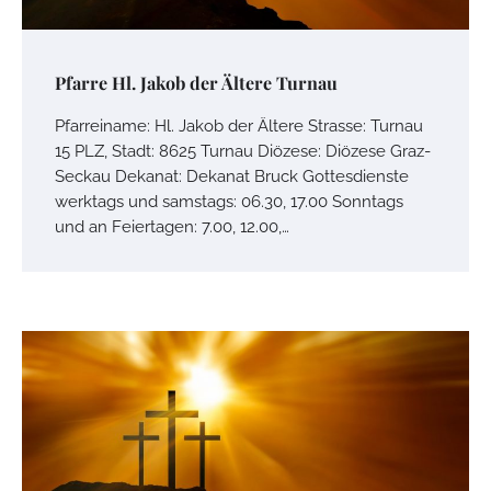
Pfarre Hl. Jakob der Ältere Turnau
Pfarreiname: Hl. Jakob der Ältere Strasse: Turnau
15 PLZ, Stadt: 8625 Turnau Diözese: Diözese Graz-
Seckau Dekanat: Dekanat Bruck Gottesdienste
werktags und samstags: 06.30, 17.00 Sonntags
und an Feiertagen: 7.00, 12.00,…