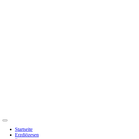
Startseite
Erzdiözesen