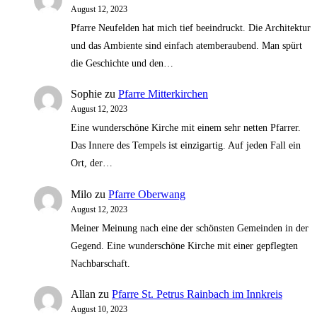
August 12, 2023
Pfarre Neufelden hat mich tief beeindruckt. Die Architektur
und das Ambiente sind einfach atemberaubend. Man spürt
die Geschichte und den…
Sophie
zu
Pfarre Mitterkirchen
August 12, 2023
Eine wunderschöne Kirche mit einem sehr netten Pfarrer.
Das Innere des Tempels ist einzigartig. Auf jeden Fall ein
Ort, der…
Milo
zu
Pfarre Oberwang
August 12, 2023
Meiner Meinung nach eine der schönsten Gemeinden in der
Gegend. Eine wunderschöne Kirche mit einer gepflegten
Nachbarschaft.
Allan
zu
Pfarre St. Petrus Rainbach im Innkreis
August 10, 2023