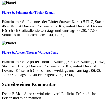
Pfarre St. Johannes der Täufer Kornat
Pfarreiname: St. Johannes der Täufer Strasse: Kornat 5 PLZ, Stadt:
9652 Kornat Diözese: Diözese Gurk-Klagenfurt Dekanat: Dekanat
Kötschach Gottesdienste werktags und samstags: 06.30, 17.00
Sonntags und an Feiertagen: 7.00, 12.00,…
Pfarre St. Apostel Thomas Waidegg Jenig
Pfarreiname: St. Apostel Thomas Waidegg Strasse: Waidegg 1 PLZ,
Stadt: 9631 Jenig Diözese: Diözese Gurk-Klagenfurt Dekanat:
Dekanat Kötschach Gottesdienste werktags und samstags: 06.30,
17.00 Sonntags und an Feiertagen: 7.00, 12.00,…
Schreibe einen Kommentar
Deine E-Mail-Adresse wird nicht veröffentlicht.
Erforderliche
Felder sind mit
*
markiert