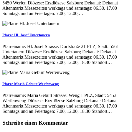
5450 Werfen Diözese: Erzdiözese Salzburg Dekanat: Dekanat
Altenmarkt Messezeiten werktags und samstags: 06.30, 17.00
Sonntags und an Feiertagen: 7.00, 12.00,…
Pfarre Hl. Josef Untertauern
Pfarreiname: Hl. Josef Strasse: Dorfstraße 21 PLZ, Stadt: 5561
Untertauern Diözese: Erzdiözese Salzburg Dekanat: Dekanat
Altenmarkt Messezeiten werktags und samstags: 06.30, 17.00
Sonntags und an Feiertagen: 7.00, 12.00, 18.30 Standort…
Pfarre Mariä Geburt Werfenweng
Pfarreiname: Mariä Geburt Strasse: Weng 1 PLZ, Stadt: 5453
Werfenweng Diözese: Erzdiözese Salzburg Dekanat: Dekanat
Altenmarkt Messezeiten werktags und samstags: 06.30, 17.00
Sonntags und an Feiertagen: 7.00, 12.00, 18.30 Standort…
Schreibe einen Kommentar