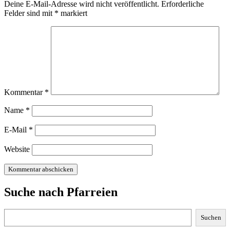
Deine E-Mail-Adresse wird nicht veröffentlicht.
Erforderliche
Felder sind mit
*
markiert
Kommentar
*
Name
*
E-Mail
*
Website
Suche nach Pfarreien
Suchen
Suchen