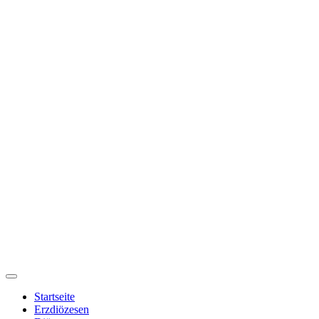
Startseite
Erzdiözesen