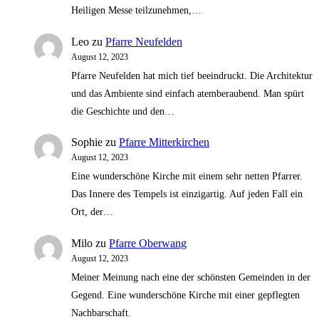
Heiligen Messe teilzunehmen,…
Leo
zu
Pfarre Neufelden
August 12, 2023
Pfarre Neufelden hat mich tief beeindruckt. Die Architektur
und das Ambiente sind einfach atemberaubend. Man spürt
die Geschichte und den…
Sophie
zu
Pfarre Mitterkirchen
August 12, 2023
Eine wunderschöne Kirche mit einem sehr netten Pfarrer.
Das Innere des Tempels ist einzigartig. Auf jeden Fall ein
Ort, der…
Milo
zu
Pfarre Oberwang
August 12, 2023
Meiner Meinung nach eine der schönsten Gemeinden in der
Gegend. Eine wunderschöne Kirche mit einer gepflegten
Nachbarschaft.