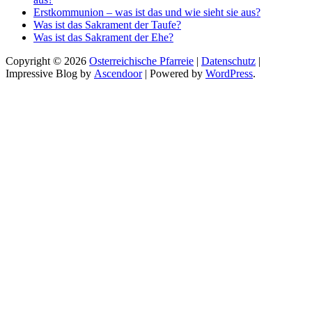
Erstkommunion – was ist das und wie sieht sie aus?
Was ist das Sakrament der Taufe?
Was ist das Sakrament der Ehe?
Copyright © 2026
Osterreichische Pfarreie
|
Datenschutz
|
Impressive Blog by
Ascendoor
| Powered by
WordPress
.