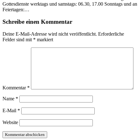
Gottesdienste werktags und samstags: 06.30, 17.00 Sonntags und an
Feiertagen:…
Schreibe einen Kommentar
Deine E-Mail-Adresse wird nicht veröffentlicht.
Erforderliche
Felder sind mit
*
markiert
Kommentar
*
Name
*
E-Mail
*
Website