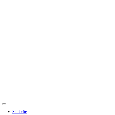
Startseite