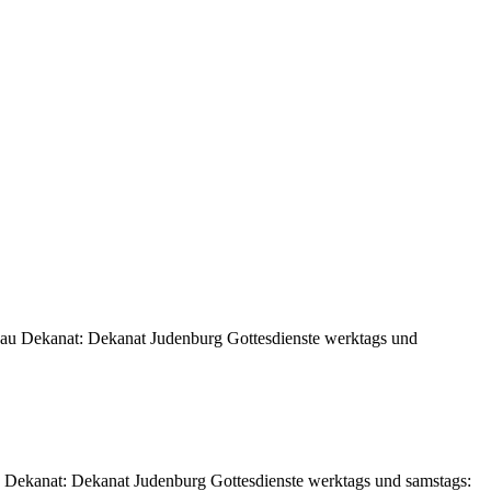
kau Dekanat: Dekanat Judenburg Gottesdienste werktags und
 Dekanat: Dekanat Judenburg Gottesdienste werktags und samstags: