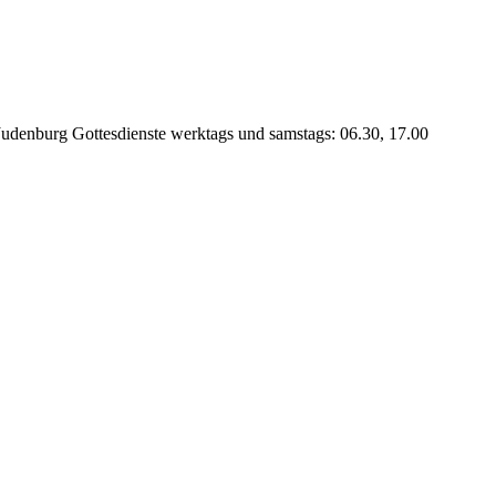
 Judenburg Gottesdienste werktags und samstags: 06.30, 17.00