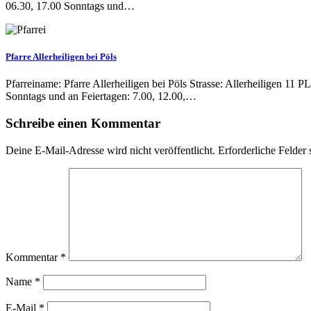
06.30, 17.00 Sonntags und…
Pfarre Allerheiligen bei Pöls
Pfarreiname: Pfarre Allerheiligen bei Pöls Strasse: Allerheiligen 1
Sonntags und an Feiertagen: 7.00, 12.00,…
Schreibe einen Kommentar
Deine E-Mail-Adresse wird nicht veröffentlicht.
Erforderliche Felder 
Kommentar
*
Name
*
E-Mail
*