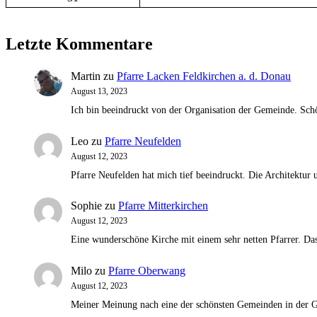
Letzte Kommentare
Martin
zu
Pfarre Lacken Feldkirchen a. d. Donau
August 13, 2023
Ich bin beeindruckt von der Organisation der Gemeinde. Schö
Leo
zu
Pfarre Neufelden
August 12, 2023
Pfarre Neufelden hat mich tief beeindruckt. Die Architektu
Sophie
zu
Pfarre Mitterkirchen
August 12, 2023
Eine wunderschöne Kirche mit einem sehr netten Pfarrer. Das 
Milo
zu
Pfarre Oberwang
August 12, 2023
Meiner Meinung nach eine der schönsten Gemeinden in der G