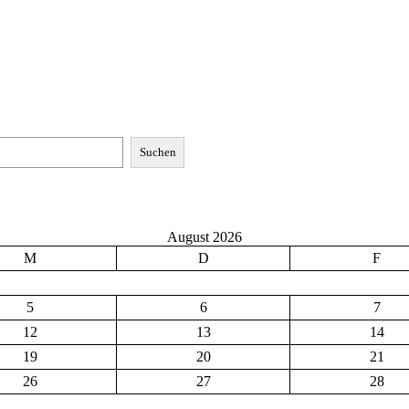
Suchen
August 2026
M
D
F
5
6
7
12
13
14
19
20
21
26
27
28