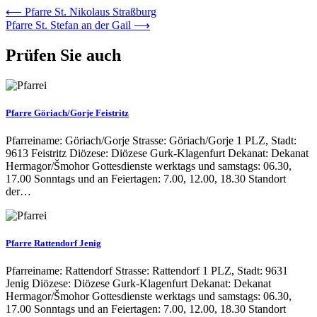
⟵
Pfarre St. Nikolaus Straßburg
Pfarre St. Stefan an der Gail
⟶
Prüfen Sie auch
Pfarre Göriach/Gorje Feistritz
Pfarreiname: Göriach/Gorje Strasse: Göriach/Gorje 1 PLZ, Stadt:
9613 Feistritz Diözese: Diözese Gurk-Klagenfurt Dekanat: Dekanat
Hermagor/Šmohor Gottesdienste werktags und samstags: 06.30,
17.00 Sonntags und an Feiertagen: 7.00, 12.00, 18.30 Standort
der…
Pfarre Rattendorf Jenig
Pfarreiname: Rattendorf Strasse: Rattendorf 1 PLZ, Stadt: 9631
Jenig Diözese: Diözese Gurk-Klagenfurt Dekanat: Dekanat
Hermagor/Šmohor Gottesdienste werktags und samstags: 06.30,
17.00 Sonntags und an Feiertagen: 7.00, 12.00, 18.30 Standort