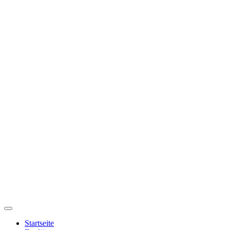
Startseite