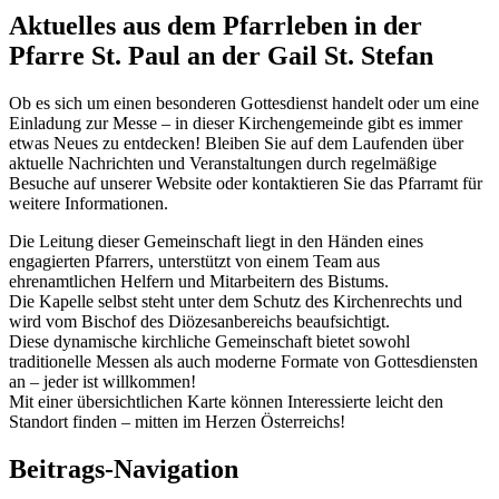
Aktuelles aus dem Pfarrleben in der
Pfarre St. Paul an der Gail St. Stefan
Ob es sich um einen besonderen Gottesdienst handelt oder um eine
Einladung zur Messe – in dieser Kirchengemeinde gibt es immer
etwas Neues zu entdecken! Bleiben Sie auf dem Laufenden über
aktuelle Nachrichten und Veranstaltungen durch regelmäßige
Besuche auf unserer Website oder kontaktieren Sie das Pfarramt für
weitere Informationen.
Die Leitung dieser Gemeinschaft liegt in den Händen eines
engagierten Pfarrers, unterstützt von einem Team aus
ehrenamtlichen Helfern und Mitarbeitern des Bistums.
Die Kapelle selbst steht unter dem Schutz des Kirchenrechts und
wird vom Bischof des Diözesanbereichs beaufsichtigt.
Diese dynamische kirchliche Gemeinschaft bietet sowohl
traditionelle Messen als auch moderne Formate von Gottesdiensten
an – jeder ist willkommen!
Mit einer übersichtlichen Karte können Interessierte leicht den
Standort finden – mitten im Herzen Österreichs!
Beitrags-Navigation