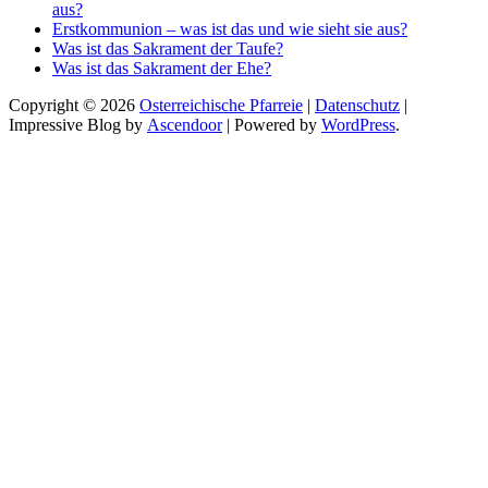
aus?
Erstkommunion – was ist das und wie sieht sie aus?
Was ist das Sakrament der Taufe?
Was ist das Sakrament der Ehe?
Copyright © 2026
Osterreichische Pfarreie
|
Datenschutz
|
Impressive Blog by
Ascendoor
| Powered by
WordPress
.