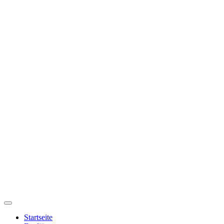
Startseite