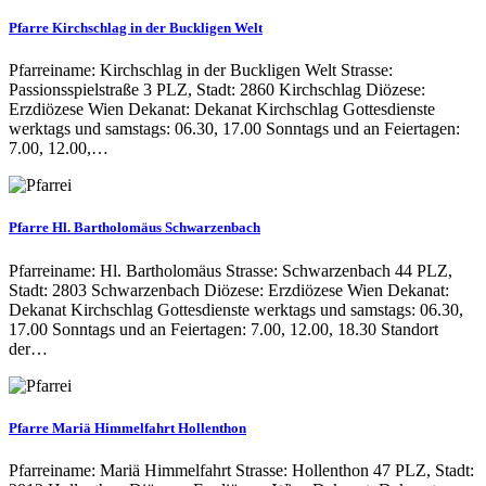
Pfarre Kirchschlag in der Buckligen Welt
Pfarreiname: Kirchschlag in der Buckligen Welt Strasse:
Passionsspielstraße 3 PLZ, Stadt: 2860 Kirchschlag Diözese:
Erzdiözese Wien Dekanat: Dekanat Kirchschlag Gottesdienste
werktags und samstags: 06.30, 17.00 Sonntags und an Feiertagen:
7.00, 12.00,…
Pfarre Hl. Bartholomäus Schwarzenbach
Pfarreiname: Hl. Bartholomäus Strasse: Schwarzenbach 44 PLZ,
Stadt: 2803 Schwarzenbach Diözese: Erzdiözese Wien Dekanat:
Dekanat Kirchschlag Gottesdienste werktags und samstags: 06.30,
17.00 Sonntags und an Feiertagen: 7.00, 12.00, 18.30 Standort
der…
Pfarre Mariä Himmelfahrt Hollenthon
Pfarreiname: Mariä Himmelfahrt Strasse: Hollenthon 47 PLZ, Stadt: