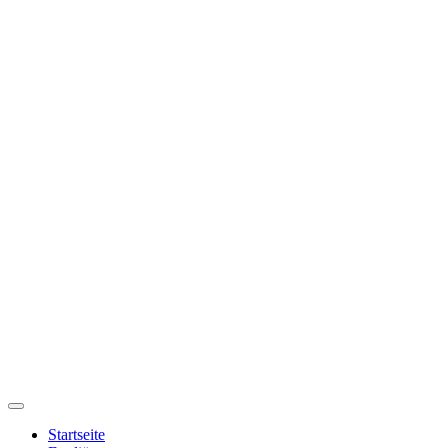
Startseite