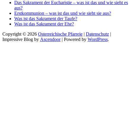
Das Sakrament der Eucharistie – was ist das und wie sieht es
aus?
Erstkommunion – was ist das und wie sieht sie aus?
Was ist das Sakrament der Taufe?
Was ist das Sakrament der Ehe?
Copyright © 2026
Osterreichische Pfarreie
|
Datenschutz
|
Impressive Blog by
Ascendoor
| Powered by
WordPress
.