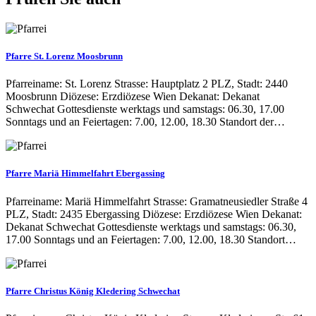
Pfarre St. Lorenz Moosbrunn
Pfarreiname: St. Lorenz Strasse: Hauptplatz 2 PLZ, Stadt: 2440
Moosbrunn Diözese: Erzdiözese Wien Dekanat: Dekanat
Schwechat Gottesdienste werktags und samstags: 06.30, 17.00
Sonntags und an Feiertagen: 7.00, 12.00, 18.30 Standort der…
Pfarre Mariä Himmelfahrt Ebergassing
Pfarreiname: Mariä Himmelfahrt Strasse: Gramatneusiedler Straße 4
PLZ, Stadt: 2435 Ebergassing Diözese: Erzdiözese Wien Dekanat:
Dekanat Schwechat Gottesdienste werktags und samstags: 06.30,
17.00 Sonntags und an Feiertagen: 7.00, 12.00, 18.30 Standort…
Pfarre Christus König Kledering Schwechat