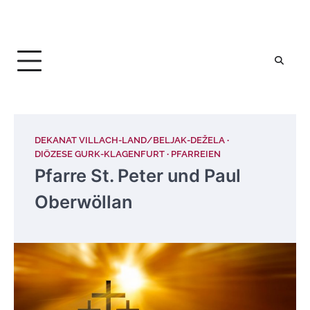
DEKANAT VILLACH-LAND/BELJAK-DEŽELA
DIÖZESE GURK-KLAGENFURT
PFARREIEN
Pfarre St. Peter und Paul
Oberwöllan