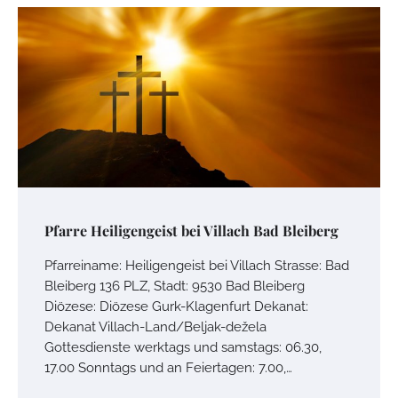
Pfarre Heiligengeist bei Villach Bad Bleiberg
Pfarreiname: Heiligengeist bei Villach Strasse: Bad
Bleiberg 136 PLZ, Stadt: 9530 Bad Bleiberg
Diözese: Diözese Gurk-Klagenfurt Dekanat:
Dekanat Villach-Land/Beljak-dežela
Gottesdienste werktags und samstags: 06.30,
17.00 Sonntags und an Feiertagen: 7.00,…