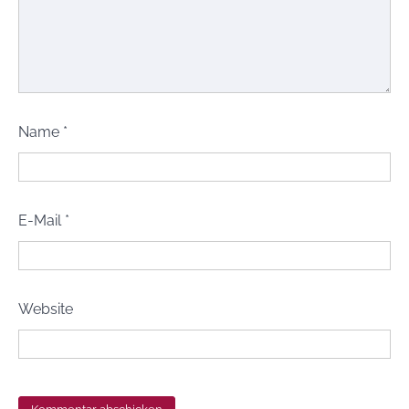
Name
*
E-Mail
*
Website