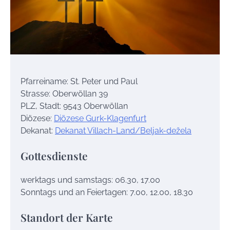
Pfarreiname: St. Peter und Paul
Strasse: Oberwöllan 39
PLZ, Stadt: 9543 Oberwöllan
Diözese:
Diözese Gurk-Klagenfurt
Dekanat:
Dekanat Villach-Land/Beljak-dežela
Gottesdienste
werktags und samstags: 06.30, 17.00
Sonntags und an Feiertagen: 7.00, 12.00, 18.30
Standort der Karte