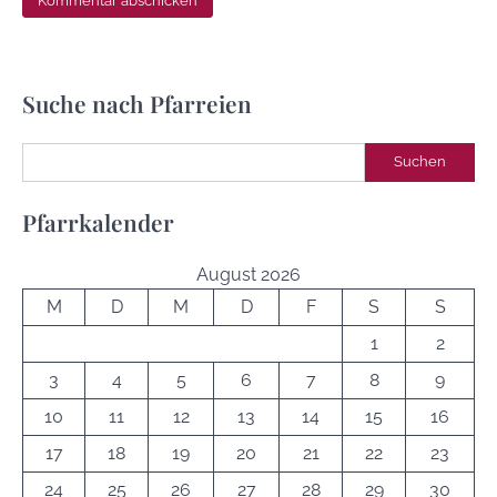
Suche nach Pfarreien
Suchen
Suchen
Pfarrkalender
August 2026
M
D
M
D
F
S
S
1
2
3
4
5
6
7
8
9
10
11
12
13
14
15
16
17
18
19
20
21
22
23
24
25
26
27
28
29
30