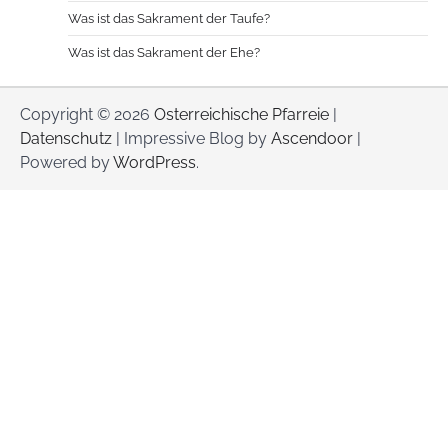
Was ist das Sakrament der Taufe?
Was ist das Sakrament der Ehe?
Copyright © 2026
Osterreichische Pfarreie
|
Datenschutz
| Impressive Blog by
Ascendoor
|
Powered by
WordPress
.