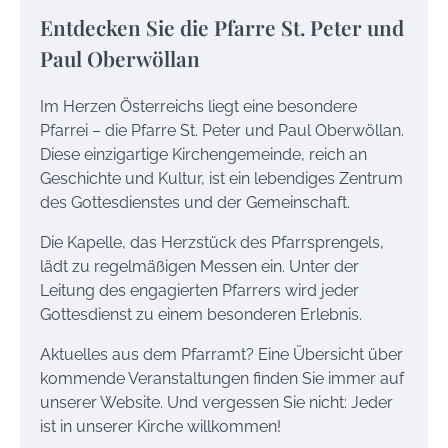
Entdecken Sie die Pfarre St. Peter und
Paul Oberwöllan
Im Herzen Österreichs liegt eine besondere
Pfarrei – die Pfarre St. Peter und Paul Oberwöllan.
Diese einzigartige Kirchengemeinde, reich an
Geschichte und Kultur, ist ein lebendiges Zentrum
des Gottesdienstes und der Gemeinschaft.
Die Kapelle, das Herzstück des Pfarrsprengels,
lädt zu regelmäßigen Messen ein. Unter der
Leitung des engagierten Pfarrers wird jeder
Gottesdienst zu einem besonderen Erlebnis.
Aktuelles aus dem Pfarramt? Eine Übersicht über
kommende Veranstaltungen finden Sie immer auf
unserer Website. Und vergessen Sie nicht: Jeder
ist in unserer Kirche willkommen!