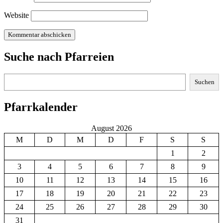
Website
Suche nach Pfarreien
Suchen
Suchen
Pfarrkalender
August 2026
M
D
M
D
F
S
S
1
2
3
4
5
6
7
8
9
10
11
12
13
14
15
16
17
18
19
20
21
22
23
24
25
26
27
28
29
30
31