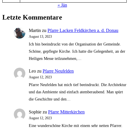
« Jän
Letzte Kommentare
Martin
zu
Pfarre Lacken Feldkirchen a. d. Donau
August 13, 2023
Ich bin beeindruckt von der Organisation der Gemeinde.
Schöne, gepflegte Kirche. Ich hatte die Gelegenheit, an der
Heiligen Messe teilzunehmen,…
Leo
zu
Pfarre Neufelden
August 12, 2023
Pfarre Neufelden hat mich tief beeindruckt. Die Architektur
und das Ambiente sind einfach atemberaubend. Man spürt
die Geschichte und den…
Sophie
zu
Pfarre Mitterkirchen
August 12, 2023
Eine wunderschöne Kirche mit einem sehr netten Pfarrer.