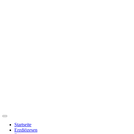
Startseite
Erzdiözesen