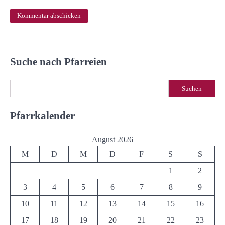
Suche nach Pfarreien
Suchen
Suchen
Pfarrkalender
August 2026
M
D
M
D
F
S
S
1
2
3
4
5
6
7
8
9
10
11
12
13
14
15
16
17
18
19
20
21
22
23