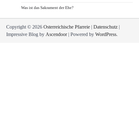
Was ist das Sakrament der Ehe?
Copyright © 2026
Osterreichische Pfarreie
|
Datenschutz
|
Impressive Blog by
Ascendoor
| Powered by
WordPress
.