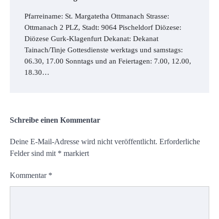
Pfarreiname: St. Margatetha Ottmanach Strasse:
Ottmanach 2 PLZ, Stadt: 9064 Pischeldorf Diözese:
Diözese Gurk-Klagenfurt Dekanat: Dekanat
Tainach/Tinje Gottesdienste werktags und samstags:
06.30, 17.00 Sonntags und an Feiertagen: 7.00, 12.00,
18.30…
Schreibe einen Kommentar
Deine E-Mail-Adresse wird nicht veröffentlicht.
Erforderliche
Felder sind mit
*
markiert
Kommentar
*