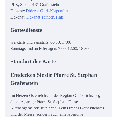
PLZ, Stadt: 9131 Grafenstein
Diözese:
Diözese Gurk-Klagenfurt
Dekanat:
Dekanat Tainach/Tinje
Gottesdienste
werktags und samstags: 06.30, 17.00
Sonntags und an Feiertagen: 7.00, 12.00, 18.30
Standort der Karte
Entdecken Sie die Pfarre St. Stephan
Grafenstein
Im Herzen Österreichs, in der Region Grafenstein, liegt
die einzigartige Pfarre St. Stephan. Diese
Kirchengemeinde ist nicht nur ein Ort des Gottesdienstes
und der Messe, sondern auch eine lebendige