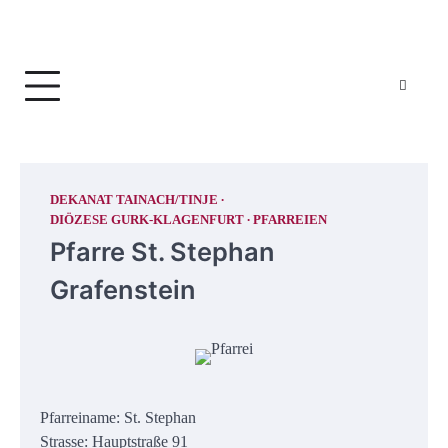
DEKANAT TAINACH/TINJE
DIÖZESE GURK-KLAGENFURT
PFARREIEN
Pfarre St. Stephan
Grafenstein
Pfarreiname: St. Stephan
Strasse: Hauptstraße 91