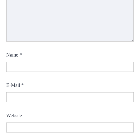
Name
*
E-Mail
*
Website