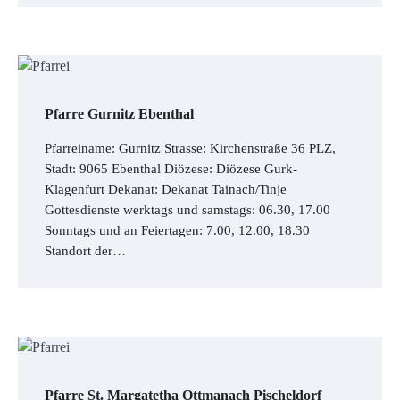
Pfarre Gurnitz Ebenthal
Pfarreiname: Gurnitz Strasse: Kirchenstraße 36 PLZ,
Stadt: 9065 Ebenthal Diözese: Diözese Gurk-
Klagenfurt Dekanat: Dekanat Tainach/Tinje
Gottesdienste werktags und samstags: 06.30, 17.00
Sonntags und an Feiertagen: 7.00, 12.00, 18.30
Standort der…
Pfarre St. Margatetha Ottmanach Pischeldorf