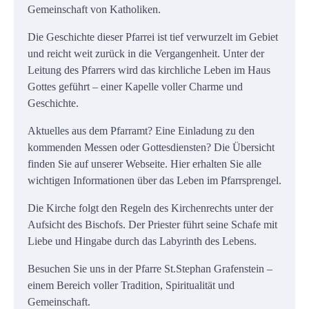
Gemeinschaft von Katholiken.
Die Geschichte dieser Pfarrei ist tief verwurzelt im Gebiet
und reicht weit zurück in die Vergangenheit. Unter der
Leitung des Pfarrers wird das kirchliche Leben im Haus
Gottes geführt – einer Kapelle voller Charme und
Geschichte.
Aktuelles aus dem Pfarramt? Eine Einladung zu den
kommenden Messen oder Gottesdiensten? Die Übersicht
finden Sie auf unserer Webseite. Hier erhalten Sie alle
wichtigen Informationen über das Leben im Pfarrsprengel.
Die Kirche folgt den Regeln des Kirchenrechts unter der
Aufsicht des Bischofs. Der Priester führt seine Schafe mit
Liebe und Hingabe durch das Labyrinth des Lebens.
Besuchen Sie uns in der Pfarre St.Stephan Grafenstein –
einem Bereich voller Tradition, Spiritualität und
Gemeinschaft.